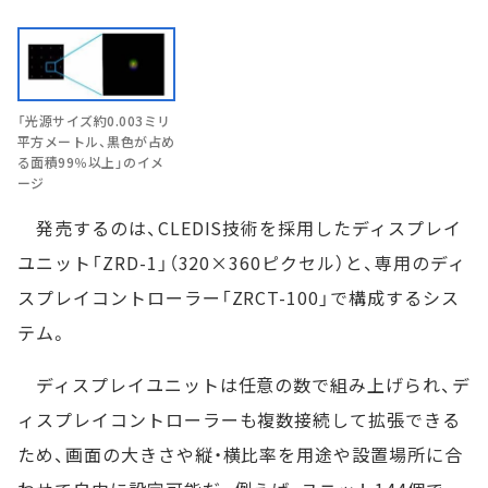
「光源サイズ約0.003ミリ
平方メートル、黒色が占め
る面積99％以上」のイメ
ージ
発売するのは、CLEDIS技術を採用したディスプレイ
ユニット「ZRD-1」（320×360ピクセル）と、専用のディ
スプレイコントローラー「ZRCT-100」で構成するシス
テム。
ディスプレイユニットは任意の数で組み上げられ、デ
ィスプレイコントローラーも複数接続して拡張できる
ため、画面の大きさや縦・横比率を用途や設置場所に合