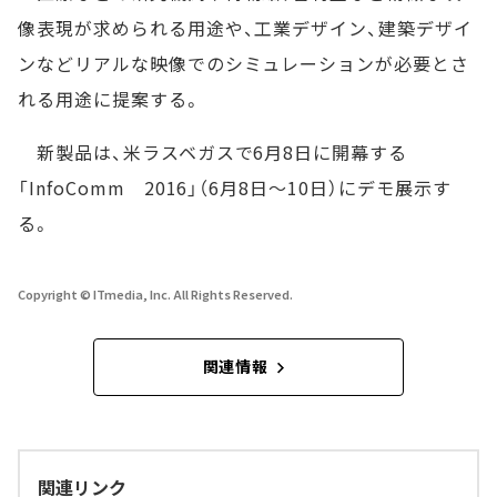
像表現が求められる用途や、工業デザイン、建築デザイ
ンなどリアルな映像でのシミュレーションが必要とさ
れる用途に提案する。
新製品は、米ラスベガスで6月8日に開幕する
「InfoComm 2016」（6月8日～10日）にデモ展示す
る。
Copyright © ITmedia, Inc. All Rights Reserved.
関連情報
関連リンク