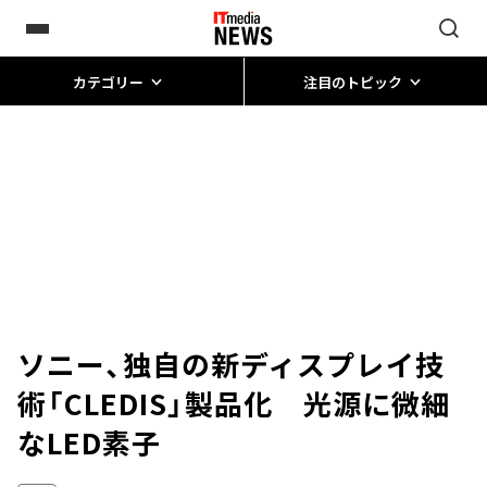
カテゴリー
注目のトピック
ソニー、独自の新ディスプレイ技
術「CLEDIS」製品化 光源に微細
なLED素子