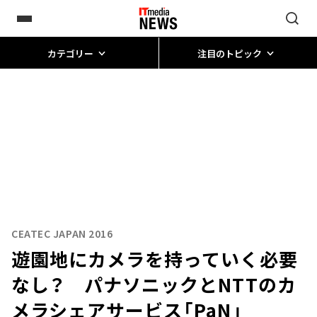
カテゴリー
注目のトピック
CEATEC JAPAN 2016
遊園地にカメラを持っていく必要
なし？ パナソニックとNTTのカ
メラシェアサービス「PaN」