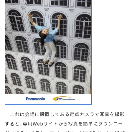
これは会場に設置してある定点カメラで写真を撮影
すると、専用Webサイトから写真を簡単にダウンロー