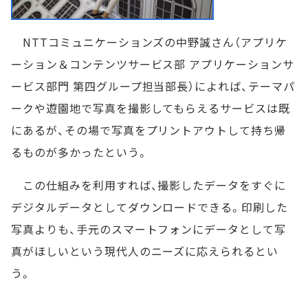
NTTコミュニケーションズの中野誠さん（アプリケ
ーション＆コンテンツサービス部 アプリケーションサ
ービス部門 第四グループ担当部長）によれば、テーマパ
ークや遊園地で写真を撮影してもらえるサービスは既
にあるが、その場で写真をプリントアウトして持ち帰
るものが多かったという。
この仕組みを利用すれば、撮影したデータをすぐに
デジタルデータとしてダウンロードできる。印刷した
写真よりも、手元のスマートフォンにデータとして写
真がほしいという現代人のニーズに応えられるとい
う。