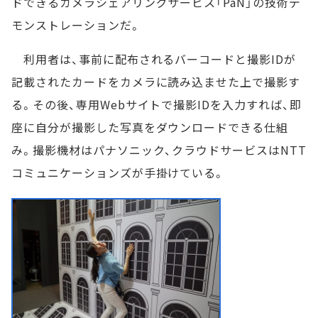
ドできるカメラシェアリングサービス「PaN」の技術デ
モンストレーションだ。
利用者は、事前に配布されるバーコードと撮影IDが
記載されたカードをカメラに読み込ませた上で撮影す
る。その後、専用Webサイトで撮影IDを入力すれば、即
座に自分が撮影した写真をダウンロードできる仕組
み。撮影機材はパナソニック、クラウドサービスはNTT
コミュニケーションズが手掛けている。