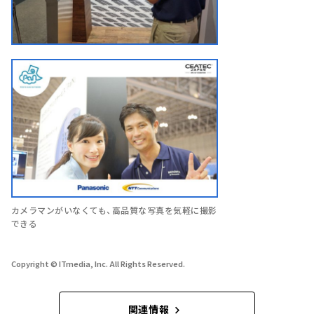
カメラマンがいなくても、高品質な写真を気軽に撮影
できる
Copyright © ITmedia, Inc. All Rights Reserved.
関連情報