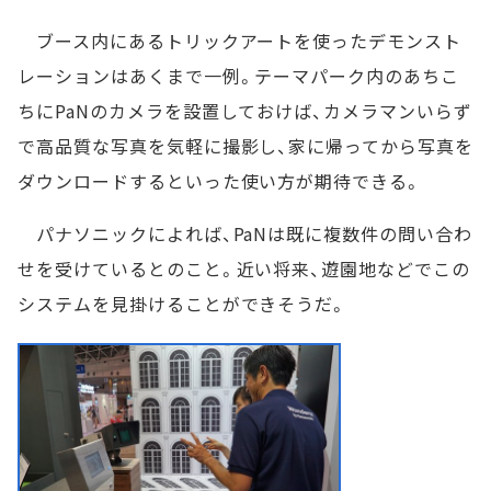
ブース内にあるトリックアートを使ったデモンスト
レーションはあくまで一例。テーマパーク内のあちこ
ちにPaNのカメラを設置しておけば、カメラマンいらず
で高品質な写真を気軽に撮影し、家に帰ってから写真を
ダウンロードするといった使い方が期待できる。
パナソニックによれば、PaNは既に複数件の問い合わ
せを受けているとのこと。近い将来、遊園地などでこの
システムを見掛けることができそうだ。