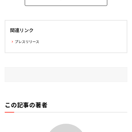
関連リンク
プレスリリース
この記事の著者