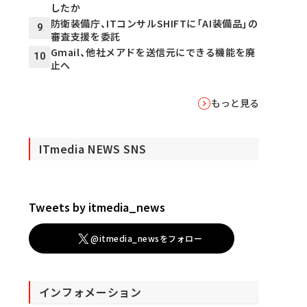
したか
防衛装備庁、ITコンサルSHIFTに「AI装備品」の
9
審査支援を委託
Gmail、他社メアドを送信元にできる機能を廃
10
止へ
もっと見る
ITmedia NEWS SNS
Tweets by itmedia_news
@itmedia_newsをフォロー
インフォメーション