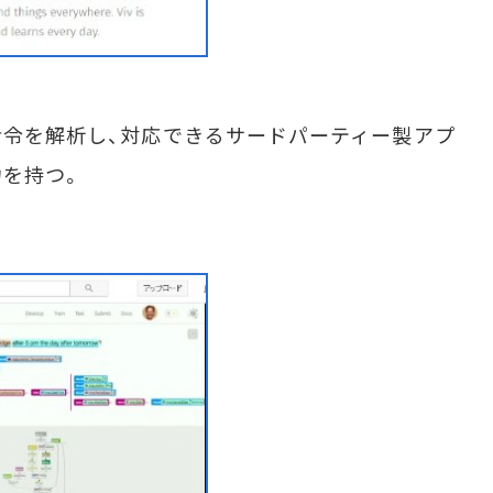
命令を解析し、対応できるサードパーティー製アプ
を持つ。