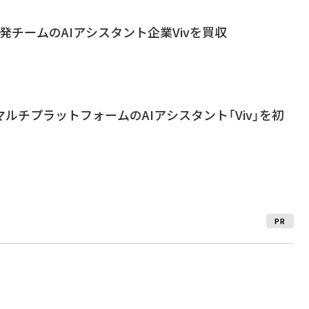
ri開発チームのAIアシスタント企業Vivを買収
、マルチプラットフォームのAIアシスタント「Viv」を初
PR