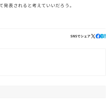
に合わせて発表されると考えていいだろう。
SNSでシェア