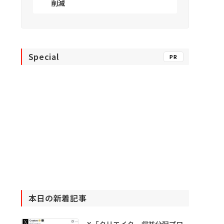
削減
Special
PR
本日の新着記事