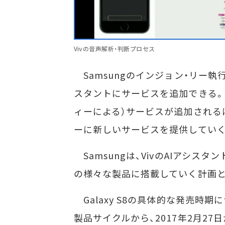
Vivの音声解析・判断プロセス
Samsungのインジョン・リー執
スタントにサービスを追加できる。S
ィーによる）サービスが追加される
ーに新しいサービスを提供していく
Samsungは、VivのAIアシスタ
の様々な製品に搭載していく計画と
Galaxy S8の具体的な発売時
製品サイクルから、2017年2月27日か