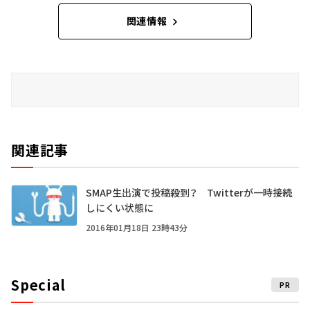
関連情報
関連記事
SMAP生出演で投稿殺到？ Twitterが一時接続
しにくい状態に
2016年01月18日 23時43分
Special
PR