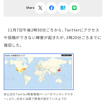
Share
11月7日午後2時50分ごろから、Twitterにアクセス
や投稿ができない障害が起きたが、3時20分ごろまでに
復旧した。
非公式のTwitter障害情報ページ「ダウンディテクタ
ー」より。日本と米国で障害が起きていたようだ