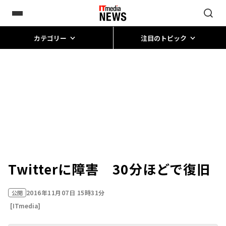
カテゴリー
注目のトピック
Twitterに障害 30分ほどで復旧
2016年11月07日 15時31分
公開
[ITmedia]