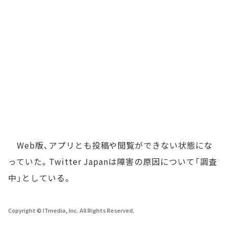
Web版、アプリとも投稿や閲覧ができない状態にな
っていた。Twitter Japanは障害の原因について「調査
中」としている。
Copyright © ITmedia, Inc. All Rights Reserved.