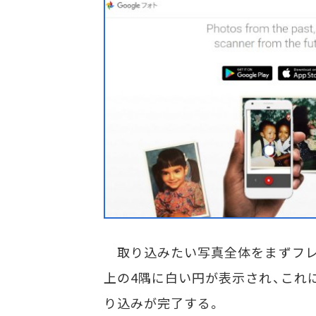
取り込みたい写真全体をまずフレ
上の4隅に白い円が表示され、これ
り込みが完了する。