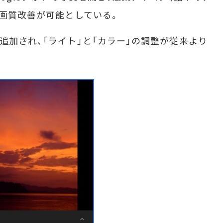
”画質改善が可能としている。
追加され、「ライト」と「カラー」の調整が従来より