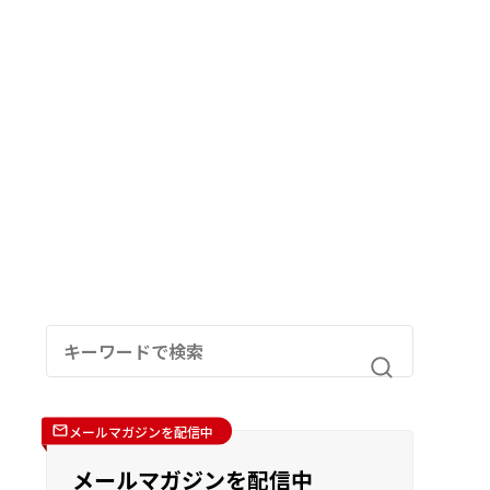
メールマガジンを配信中
メールマガジンを配信中