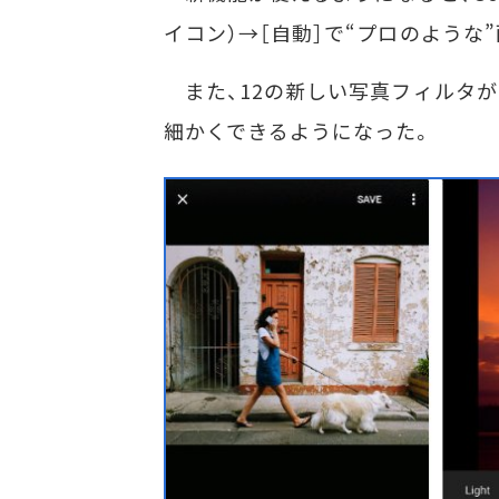
イコン）→［自動］で“プロのような
また、12の新しい写真フィルタが
細かくできるようになった。