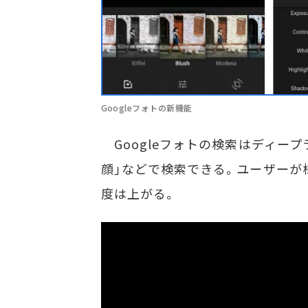
Googleフォトの新機能
Googleフォトの検索はディープ
顔」などで検索できる。ユーザーが
度は上がる。