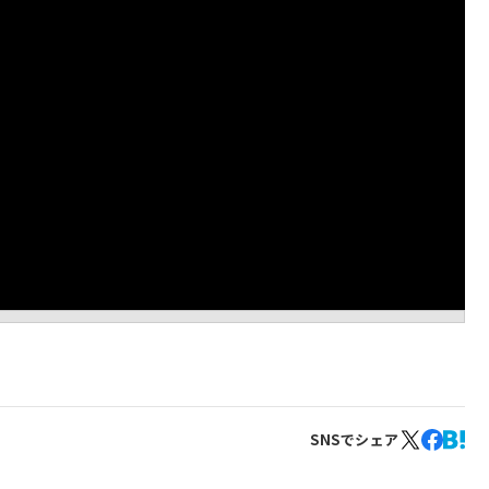
SNSでシェア