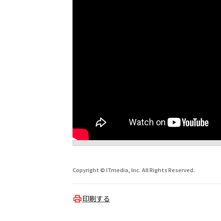
Copyright © ITmedia, Inc. All Rights Reserved.
印刷する