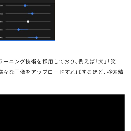
ラーニング技術を採用しており、例えば「犬」「笑
様々な画像をアップロードすればするほど、検索精