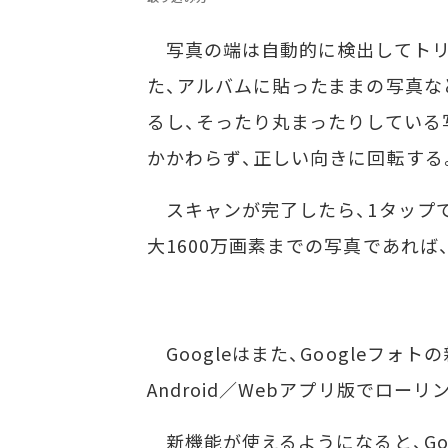
写真の端は自動的に検出してトリ
た、アルバムに貼ったままの写真な
るし、そったり丸まったりしている
かかわらず、正しい向きに回転する
スキャンが完了したら、1タップでG
大1600万画素までの写真であれば
Googleはまた、Googleフォ
Android／Webアプリ版でロー
新機能が使えるようになると、Goo