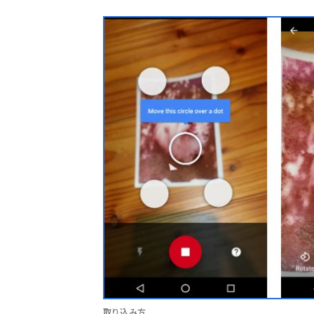
取り込み方