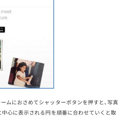
ームにおさめてシャッターボタンを押すと、写真
に中心に表示される円を順番に合わせていくと取