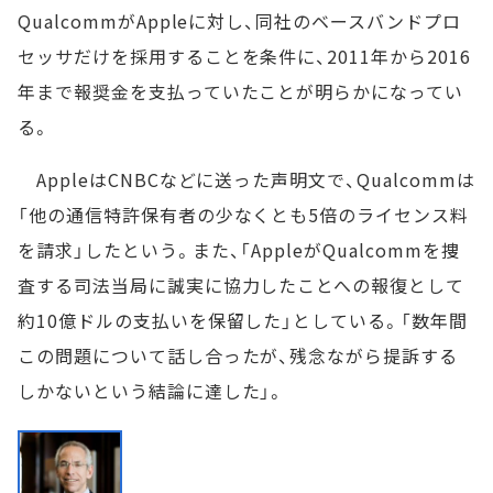
QualcommがAppleに対し、同社のベースバンドプロ
セッサだけを採用することを条件に、2011年から2016
年まで報奨金を支払っていたことが明らかになってい
る。
AppleはCNBCなどに送った声明文で、Qualcommは
「他の通信特許保有者の少なくとも5倍のライセンス料
を請求」したという。また、「AppleがQualcommを捜
査する司法当局に誠実に協力したことへの報復として
約10億ドルの支払いを保留した」としている。「数年間
この問題について話し合ったが、残念ながら提訴する
しかないという結論に達した」。