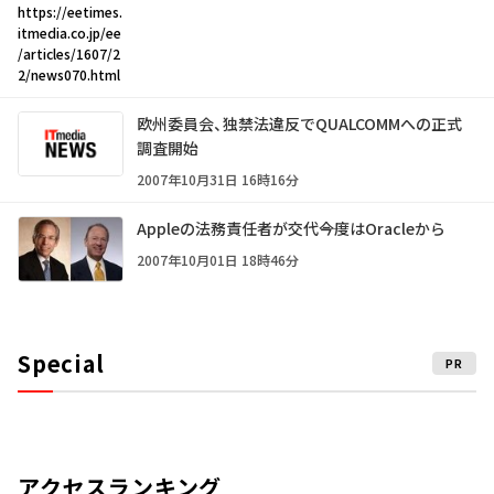
https://eetimes.
itmedia.co.jp/ee
/articles/1607/2
2/news070.html
欧州委員会、独禁法違反でQUALCOMMへの正式
調査開始
2007年10月31日 16時16分
Appleの法務責任者が交代――今度はOracleから
2007年10月01日 18時46分
Special
PR
アクセスランキング