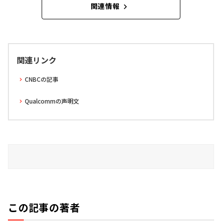
関連情報
関連リンク
CNBCの記事
Qualcommの声明文
この記事の著者