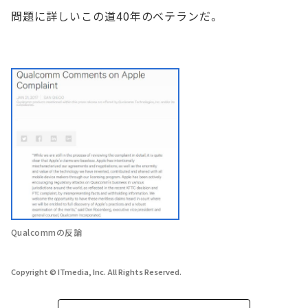
問題に詳しいこの道40年のベテランだ。
Qualcommの反論
Copyright © ITmedia, Inc. All Rights Reserved.