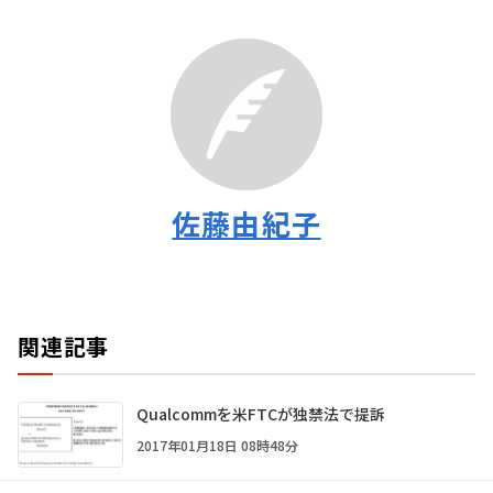
佐藤由紀子
関連記事
Qualcommを米FTCが独禁法で提訴
2017年01月18日 08時48分