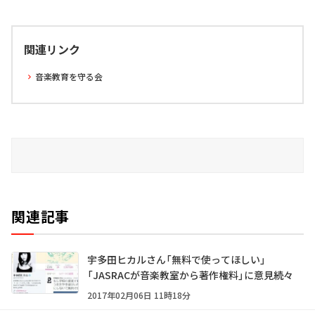
関連リンク
音楽教育を守る会
関連記事
宇多田ヒカルさん「無料で使ってほしい」
「JASRACが音楽教室から著作権料」に意見続々
2017年02月06日 11時18分