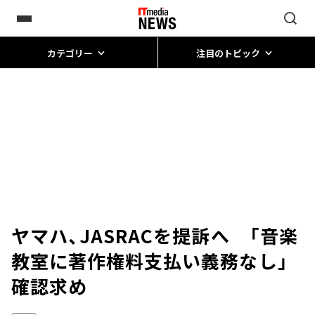
カテゴリー
注目のトピック
ヤマハ、JASRACを提訴へ 「音楽
教室に著作権料支払い義務なし」
確認求め