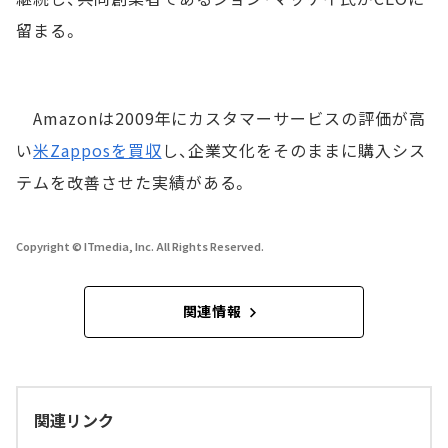
留まる。
Amazonは2009年にカスタマーサービスの評価が高
い
米Zapposを買収
し、企業文化をそのままに購入シス
テムを改善させた実績がある。
Copyright © ITmedia, Inc. All Rights Reserved.
関連情報
関連リンク