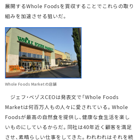
展開するWhole Foodsを買収することでこれらの取り
組みを加速させる狙いだ。
Whole Foods Marketの店舗
ジェフ・ベゾスCEOは発表文で「Whole Foods
Marketは何百万人もの人々に愛されている。Whole
Foodsが最高の自然食を提供し、健康な食生活を楽し
いものにしているからだ。同社は40年近く顧客を満足
させ、素晴らしい仕事をしてきた。われわれはそれを続