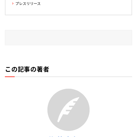
プレスリリース
この記事の著者