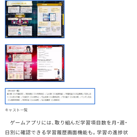
キャスト一覧
ゲームアプリには、取り組んだ学習項目数を月・週・
日別に確認できる学習履歴画面機能も。学習の進捗状