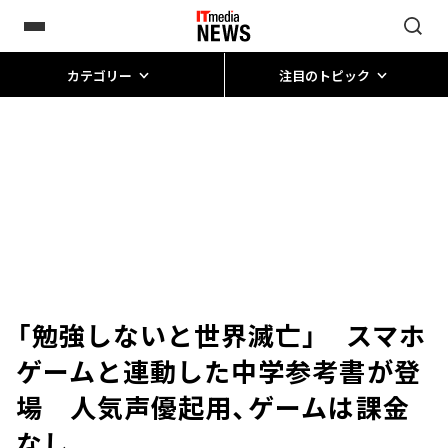
カテゴリー
注目のトピック
「勉強しないと世界滅亡」 スマホ
ゲームと連動した中学参考書が登
場 人気声優起用、ゲームは課金
なし