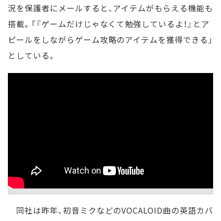
況を保護者にメールすると、アイテムがもらえる機能も
搭載。「『ゲームだけじゃなくて勉強しているよ！』とア
ピールをしながらゲーム攻略のアイテムを獲得できる」
としている。
同社は昨年、初音ミクなどのVOCALOID曲の英語カバ