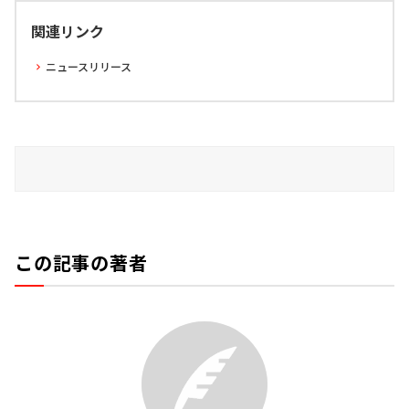
関連リンク
ニュースリリース
この記事の著者