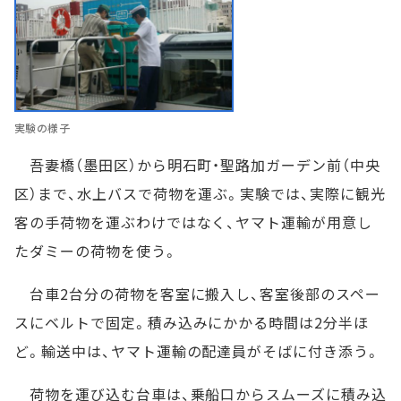
実験の様子
吾妻橋（墨田区）から明石町・聖路加ガーデン前（中央
区）まで、水上バスで荷物を運ぶ。実験では、実際に観光
客の手荷物を運ぶわけではなく、ヤマト運輸が用意し
たダミーの荷物を使う。
台車2台分の荷物を客室に搬入し、客室後部のスペー
スにベルトで固定。積み込みにかかる時間は2分半ほ
ど。輸送中は、ヤマト運輸の配達員がそばに付き添う。
荷物を運び込む台車は、乗船口からスムーズに積み込