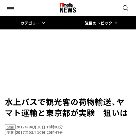
カテゴリー
注目のトピック
水上バスで観光客の荷物輸送、ヤ
マト運輸と東京都が実験 狙いは
2017年08月10日 18時01分
公開
2017年08月10日 20時47分
更新