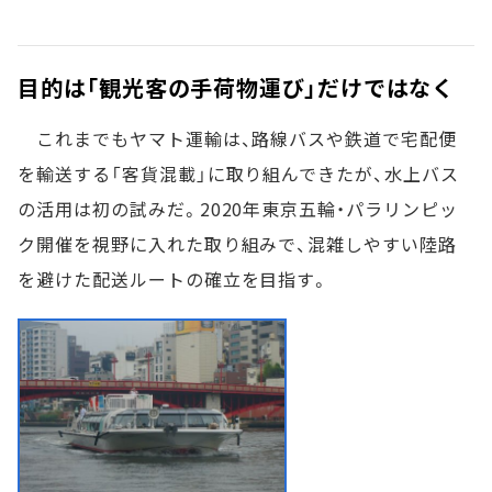
目的は「観光客の手荷物運び」だけではなく
これまでもヤマト運輸は、路線バスや鉄道で宅配便
を輸送する「客貨混載」に取り組んできたが、水上バス
の活用は初の試みだ。2020年東京五輪・パラリンピッ
ク開催を視野に入れた取り組みで、混雑しやすい陸路
を避けた配送ルートの確立を目指す。