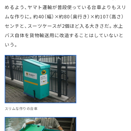
めるよう、ヤマト運輸が普段使っている台車よりもスリ
ムな作りに。約40（幅）×約80（奥行き）×約107（高さ）
センチと、スーツケースが2個ほど入る大きさだ。水上
バス自体を貨物輸送用に改造することはしていないと
いう。
スリムな作りの台車