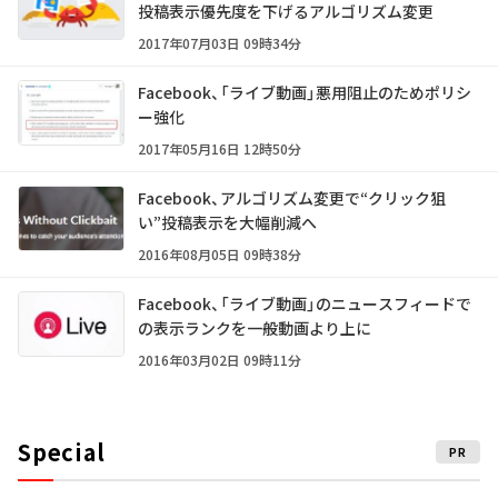
投稿表示優先度を下げるアルゴリズム変更
2017年07月03日 09時34分
Facebook、「ライブ動画」悪用阻止のためポリシ
ー強化
2017年05月16日 12時50分
Facebook、アルゴリズム変更で“クリック狙
い”投稿表示を大幅削減へ
2016年08月05日 09時38分
Facebook、「ライブ動画」のニュースフィードで
の表示ランクを一般動画より上に
2016年03月02日 09時11分
Special
PR