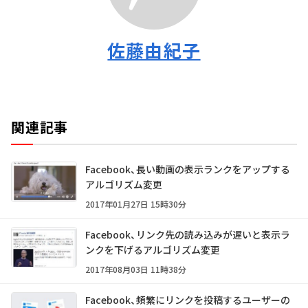
佐藤由紀子
関連記事
Facebook、長い動画の表示ランクをアップする
アルゴリズム変更
2017年01月27日 15時30分
Facebook、リンク先の読み込みが遅いと表示ラ
ンクを下げるアルゴリズム変更
2017年08月03日 11時38分
Facebook、頻繁にリンクを投稿するユーザーの