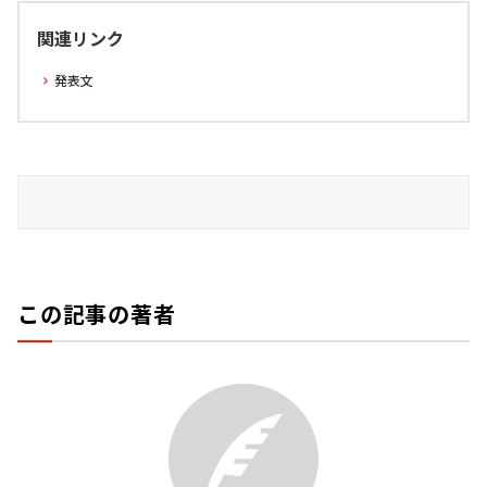
関連リンク
発表文
この記事の著者