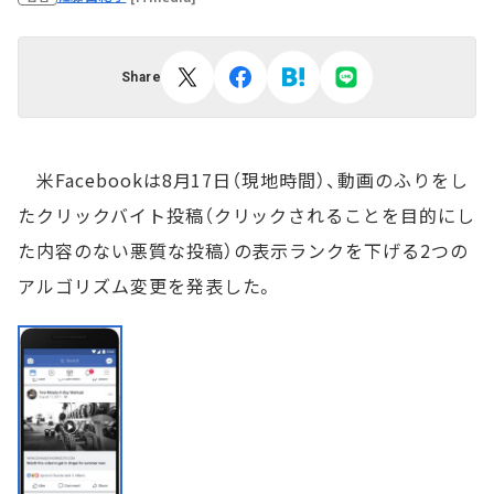
Share
米Facebookは8月17日（現地時間）、動画のふりをし
たクリックバイト投稿（クリックされることを目的にし
た内容のない悪質な投稿）の表示ランクを下げる2つの
アルゴリズム変更を発表した。