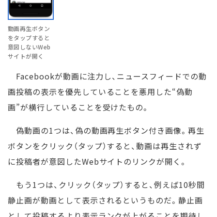
動画再生ボタン
をタップすると
意図しないWeb
サイトが開く
Facebookが動画に注力し、ニュースフィードでの動
画投稿の表示を優先していることを悪用した“偽動
画”が横行していることを受けたもの。
偽動画の1つは、偽の動画再生ボタン付き画像。再生
ボタンをクリック（タップ）すると、動画は再生されず
に投稿者が意図したWebサイトのリンクが開く。
もう1つは、クリック（タップ）すると、例えば10秒間
静止画が動画として表示されるというものだ。静止画
として投稿するより表示ランクが上がることを期待し