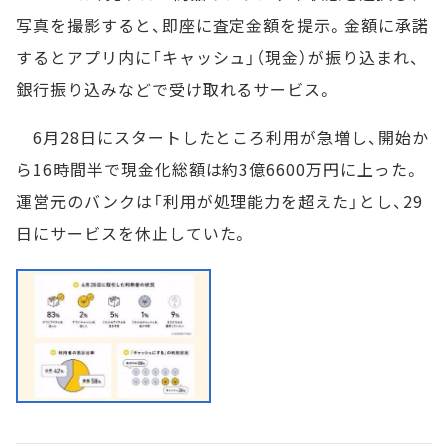
写真を撮影すると、即座に査定金額を提示。金額に承諾
するとアプリ内に「キャッシュ」（現金）が振り込まれ、
銀行振り込みなどで受け取れるサービス。
6月28日にスタートしたところ利用が急増し、開始か
ら16時間半で現金化総額は約3億6600万円に上った。
運営元のバンクは「利用が処理能力を超えた」とし、29
日にサービスを休止していた。