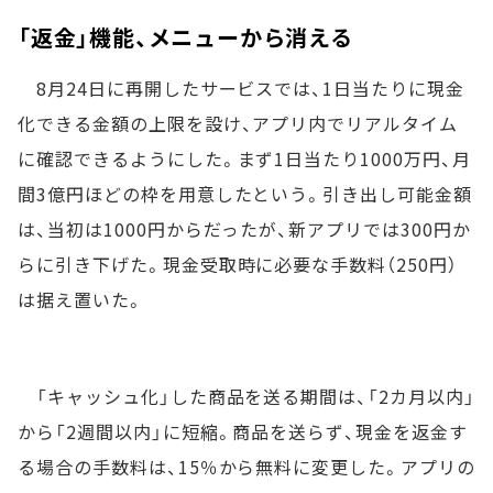
「返金」機能、メニューから消える
8月24日に再開したサービスでは、1日当たりに現金
化できる金額の上限を設け、アプリ内でリアルタイム
に確認できるようにした。まず1日当たり1000万円、月
間3億円ほどの枠を用意したという。引き出し可能金額
は、当初は1000円からだったが、新アプリでは300円か
らに引き下げた。現金受取時に必要な手数料（250円）
は据え置いた。
「キャッシュ化」した商品を送る期間は、「2カ月以内」
から「2週間以内」に短縮。商品を送らず、現金を返金す
る場合の手数料は、15％から無料に変更した。アプリの