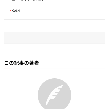
CASH
この記事の著者