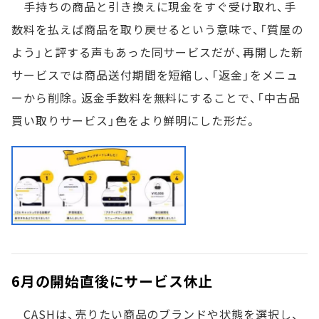
手持ちの商品と引き換えに現金をすぐ受け取れ、手
数料を払えば商品を取り戻せるという意味で、「質屋の
よう」と評する声もあった同サービスだが、再開した新
サービスでは商品送付期間を短縮し、「返金」をメニュ
ーから削除。返金手数料を無料にすることで、「中古品
買い取りサービス」色をより鮮明にした形だ。
6月の開始直後にサービス休止
CASHは、売りたい商品のブランドや状態を選択し、