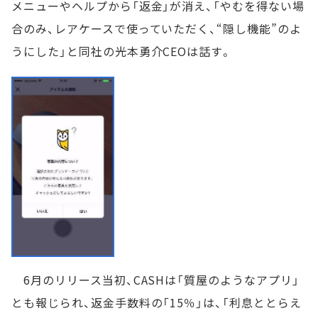
メニューやヘルプから「返金」が消え、「やむを得ない場
合のみ、レアケースで使っていただく、“隠し機能”のよ
うにした」と同社の光本勇介CEOは話す。
6月のリリース当初、CASHは「質屋のようなアプリ」
とも報じられ、返金手数料の「15％」は、「利息ととらえ