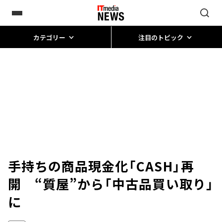
カテゴリー
注目のトピック
手持ちの商品現金化「CASH」再
開 “質屋”から「中古品買い取り」
に