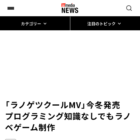
カテゴリー
注目のトピック
「ラノゲツクールMV」今冬発売
プログラミング知識なしでもラノ
ベゲーム制作