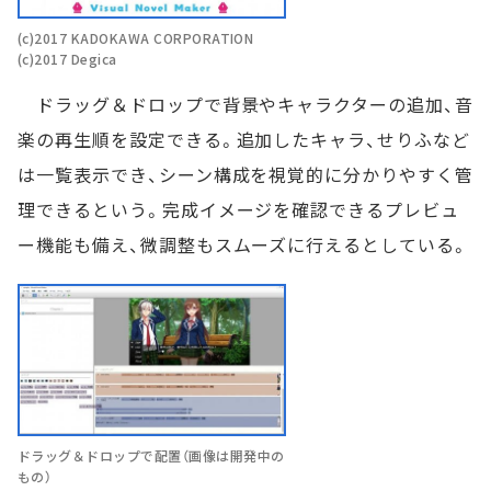
(c)2017 KADOKAWA CORPORATION
(c)2017 Degica
ドラッグ＆ドロップで背景やキャラクターの追加、音
楽の再生順を設定できる。追加したキャラ、せりふなど
は一覧表示でき、シーン構成を視覚的に分かりやすく管
理できるという。完成イメージを確認できるプレビュ
ー機能も備え、微調整もスムーズに行えるとしている。
ドラッグ＆ドロップで配置（画像は開発中の
もの）