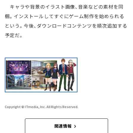
キャラや背景のイラスト画像、音楽などの素材を同
梱。インストールしてすぐにゲーム制作を始められる
という。今後、ダウンロードコンテンツを順次追加する
予定だ。
Copyright © ITmedia, Inc. All Rights Reserved.
関連情報