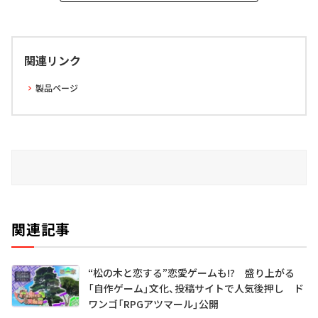
関連リンク
製品ページ
関連記事
“松の木と恋する”恋愛ゲームも!? 盛り上がる
「自作ゲーム」文化、投稿サイトで人気後押し ド
ワンゴ「RPGアツマール」公開