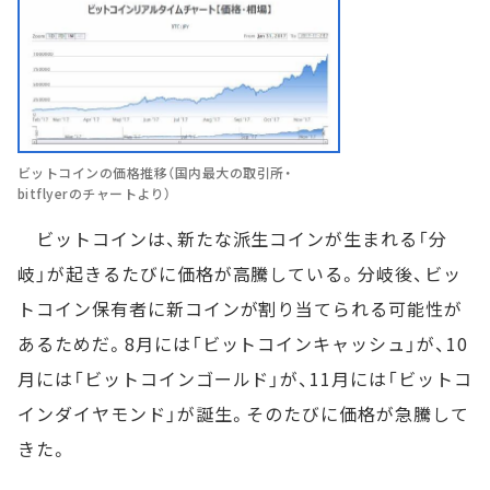
ビットコインの価格推移（国内最大の取引所・
bitflyerのチャートより）
ビットコインは、新たな派生コインが生まれる「分
岐」が起きるたびに価格が高騰している。分岐後、ビッ
トコイン保有者に新コインが割り当てられる可能性が
あるためだ。8月には「ビットコインキャッシュ」が、10
月には「ビットコインゴールド」が、11月には「ビットコ
インダイヤモンド」が誕生。そのたびに価格が急騰して
きた。