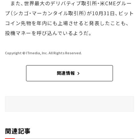
また、世界最大のデリバティブ取引所・米CMEグルー
プ（シカゴ・マーカンタイル取引所）が10月31日、ビット
コイン先物を年内にも上場させると発表したことも、
投機マネーを呼び込んでいるようだ。
Copyright © ITmedia, Inc. All Rights Reserved.
関連情報
関連記事