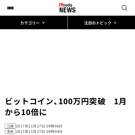
カテゴリー
注目のトピック
ビットコイン、100万円突破 1月
から10倍に
2017年11月27日 09時46分
公開
2017年11月27日 09時49分
更新