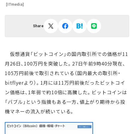
[ITmedia]
Share
仮想通貨「ビットコイン」の国内取引所での価格が11
月26日、100万円を突破した。27日午前9時40分現在、
105万円前後で取引されている（国内最大の取引所・
bitflyerより）。1月には11万円前後だったビットコイ
ン価格は、1年弱で約10倍に高騰した。ビットコインは
「バブル」という指摘もある一方、値上がり期待から投
機マネーの流入が続いている。