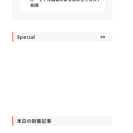
削減
Special
PR
本日の新着記事