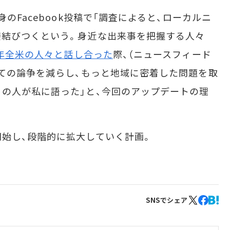
のFacebook投稿で「調査によると、ローカルニ
接結びつくという。身近な出来事を把握する人々
年全米の人々と話し合った
際、（ニュースフィード
ての論争を減らし、もっと地域に密着した問題を取
の人が私に語った」と、今回のアップデートの理
始し、段階的に拡大していく計画。
SNSでシェア