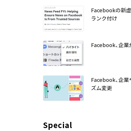
Facebook
ランク付け
Facebook
Facebook
ズム変更
Special