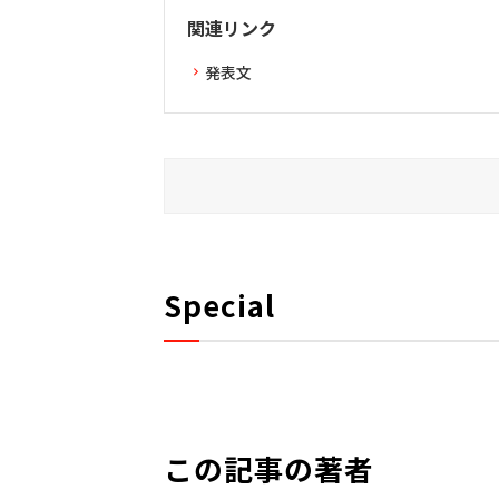
関連リンク
発表文
Special
この記事の著者