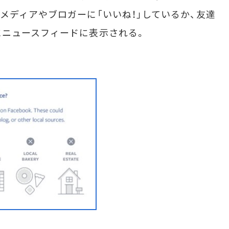
メディアやブロガーに「いいね！」しているか、友達
にニュースフィードに表示される。