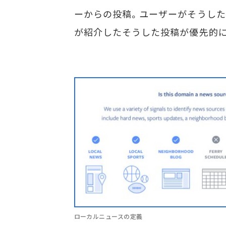
ーからの投稿。ユーザーがそうした
が紹介したそうした投稿が優先的
ローカルニュースの定義