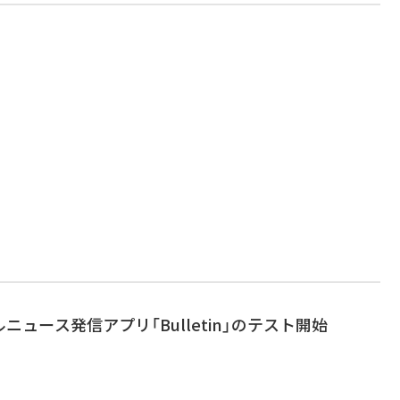
カルニュース発信アプリ「Bulletin」のテスト開始