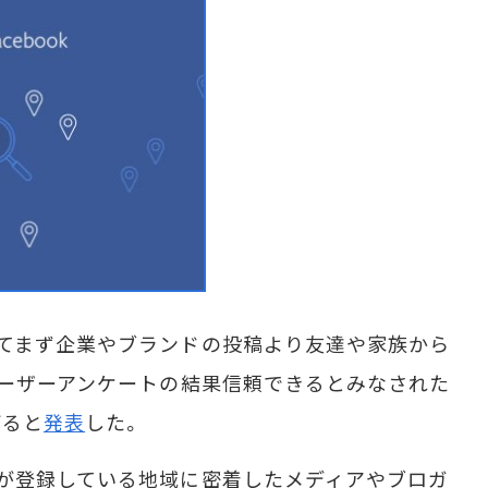
てまず企業やブランドの投稿より友達や家族から
ユーザーアンケートの結果信頼できるとみなされた
げると
発表
した。
が登録している地域に密着したメディアやブロガ