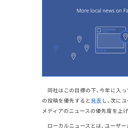
同社はこの目標の下、今年に入っ
の投稿を優先すると
発表
し、次に
メディアのニュースの優先度を上
ローカルニュースとは、ユーザー