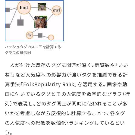
ハッシュタグのスコアを計算する
グラフの概念図
人が付けた既存のタグに関連が深く、閲覧数や「いい
ね！」など人気度への影響力が強いタグを推薦できる計
算手法「FolkPopularity Rank」を活用する。画像や動
画に付いているタグとその人気度を数学的なグラフ（行
列）で表現し、どのタグ同士が同時に使われることが多
いかを考慮しながら反復的に計算することで、各タグ
の人気度への影響を数値化・ランキングしているとい
う。