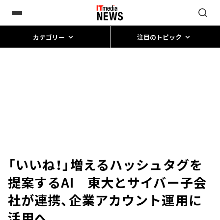
カテゴリー
注目のトピック
「いいね！」増えるハッシュタグを
提案するAI 東大とサイバー子会
社が連携、企業アカウント運用に
活用へ