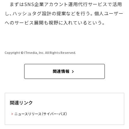
まずはSNS企業アカウント運用代行サービスで活用
し、ハッシュタグ設計の提案などを行う。個人ユーザー
へのサービス展開も視野に入れているという。
Copyright © ITmedia, Inc. All Rights Reserved.
関連情報
関連リンク
ニュースリリース（サイバー・バズ）