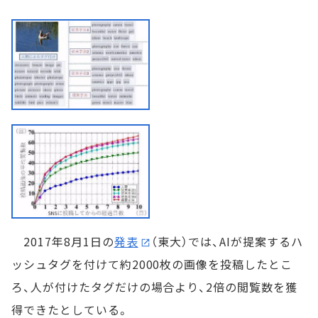
2017年8月1日の
発表
（東大）では、AIが提案するハ
ッシュタグを付けて約2000枚の画像を投稿したとこ
ろ、人が付けたタグだけの場合より、2倍の閲覧数を獲
得できたとしている。