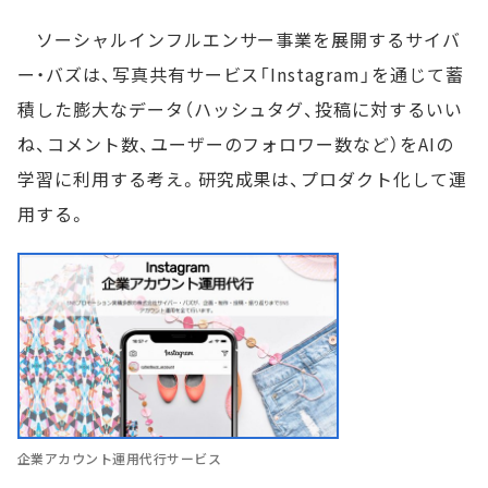
ソーシャルインフルエンサー事業を展開するサイバ
ー・バズは、写真共有サービス「Instagram」を通じて蓄
積した膨大なデータ（ハッシュタグ、投稿に対するいい
ね、コメント数、ユーザーのフォロワー数など）をAIの
学習に利用する考え。研究成果は、プロダクト化して運
用する。
企業アカウント運用代行サービス