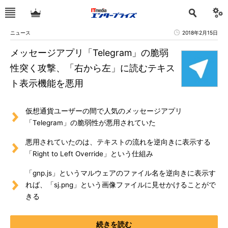
ニュース
2018年2月15日
メッセージアプリ「Telegram」の脆弱
性突く攻撃、「右から左」に読むテキス
ト表示機能を悪用
仮想通貨ユーザーの間で人気のメッセージアプリ
「Telegram」の脆弱性が悪用されていた
悪用されていたのは、テキストの流れを逆向きに表示する
「Right to Left Override」という仕組み
「gnp.js」というマルウェアのファイル名を逆向きに表示す
れば、「sj.png」という画像ファイルに見せかけることがで
きる
続きを読む