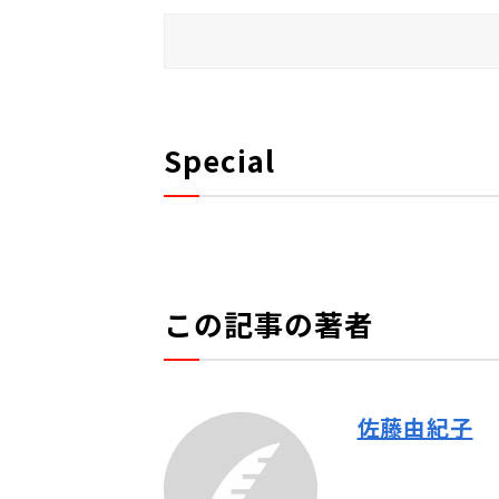
Special
この記事の著者
佐藤由紀子