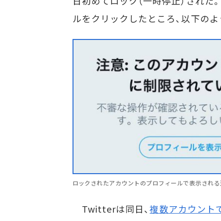
日初めてロック（一時停止）された
ルをクリックしたところ、以下のよ
ロックされたアカウントのプロフィールで表示される
Twitterは同日、
複数アカウント