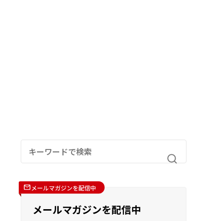
メールマガジンを配信中
メールマガジンを配信中