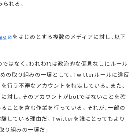
みられる。
ge
をはじめとする複数のメディアに対し、以下
ものではなく、われわれは政治的な偏見なしにルール
の取り組みの一環として、Twitterルールに違反
を行う不審なアカウントを特定している。また、
に対し、そのアカウントがbotではないことを確
ることを含む作業を行っている。それが、一部の
している理由だ。Twitterを誰にとってもより
取り組みの一環だ」