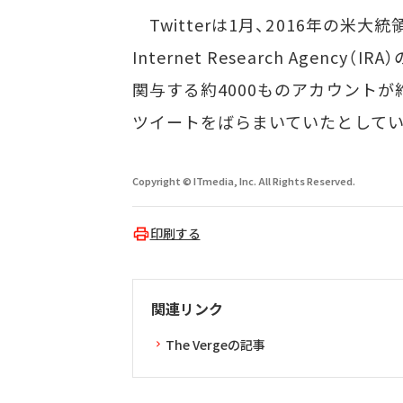
Twitterは1月、2016年の
Internet Research Agenc
関与する約4000ものアカウントが
ツイートをばらまいていたとしてい
Copyright © ITmedia, Inc. All Rights Reserved.
印刷する
関連リンク
The Vergeの記事