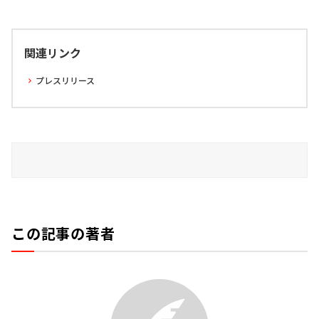
関連リンク
プレスリリース
この記事の著者