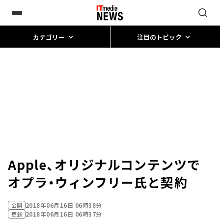
カテゴリー
注目のトピック
Apple、オリジナルコンテンツで
オプラ・ウィンフリー氏と契約
2018年06月16日 06時38分
公開
2018年06月16日 06時37分
更新