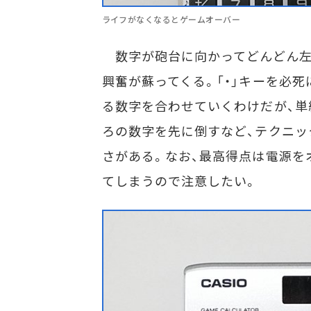
ライフがなくなるとゲームオーバー
数字が砲台に向かってどんどん左
興奮が蘇ってくる。「・」キーを必
る数字を合わせていくわけだが、単
ろの数字を先に倒すなど、テクニッ
さがある。なお、最高得点は電源を
てしまうので注意したい。