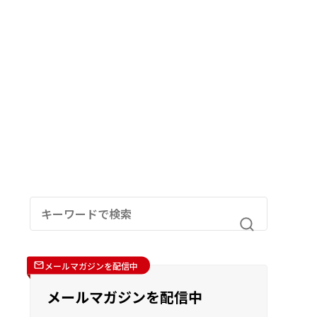
メールマガジンを配信中
メールマガジンを配信中