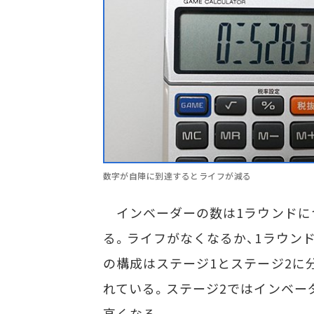
数字が自陣に到達するとライフが減る
インベーダーの数は1ラウンドにつ
る。ライフがなくなるか、1ラウンド
の構成はステージ1とステージ2に
れている。ステージ2ではインベー
高くなる。