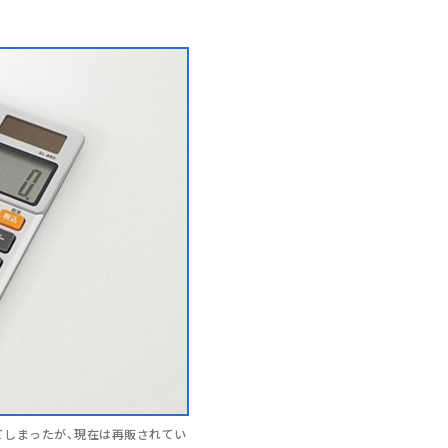
れてしまったが、現在は再販されてい