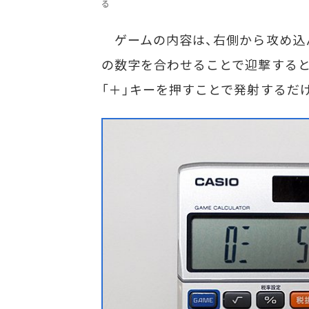
る
ゲームの内容は、右側から攻め込ん
の数字を合わせることで迎撃すると
「＋」キーを押すことで発射するだ