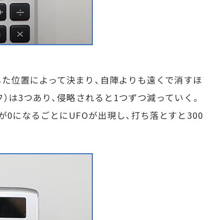
た位置によって決まり、自陣よりも遠くで消すほ
フ）は3つあり、侵略されると1つずつ減っていく。
0になるごとにUFOが出現し、打ち落とすと300