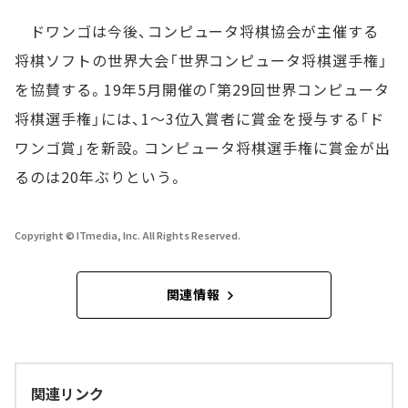
ドワンゴは今後、コンピュータ将棋協会が主催する
将棋ソフトの世界大会「世界コンピュータ将棋選手権」
を協賛する。19年5月開催の「第29回世界コンピュータ
将棋選手権」には、1～3位入賞者に賞金を授与する「ド
ワンゴ賞」を新設。コンピュータ将棋選手権に賞金が出
るのは20年ぶりという。
Copyright © ITmedia, Inc. All Rights Reserved.
関連情報
関連リンク