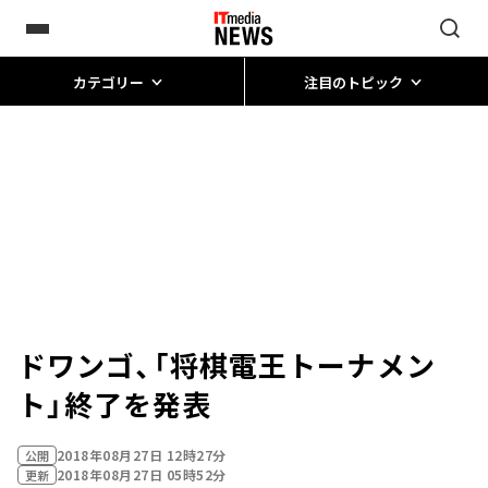
カテゴリー
注目のトピック
ドワンゴ、「将棋電王トーナメン
ト」終了を発表
2018年08月27日 12時27分
公開
2018年08月27日 05時52分
更新