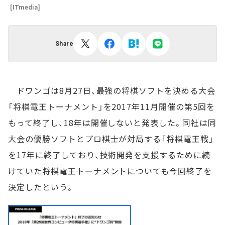
[ITmedia]
Share
ドワンゴは8月27日、最強の将棋ソフトを決める大会
「将棋電王トーナメント」を2017年11月開催の第5回を
もって終了し、18年は開催しないと発表した。同社は同
大会の優勝ソフトとプロ棋士が対局する「将棋電王戦」
を17年に終了しており、技術開発を支援するために続
けていた将棋電王トーナメントについても今回終了を
決定したという。