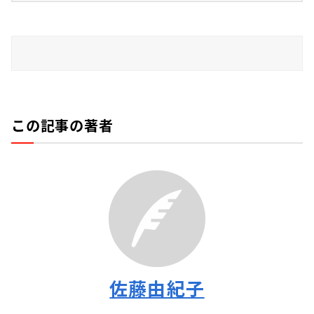
この記事の著者
佐藤由紀子