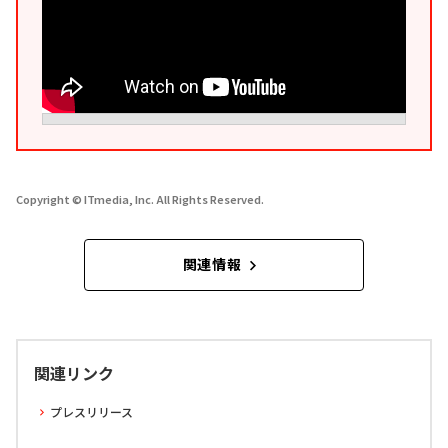
Copyright © ITmedia, Inc. All Rights Reserved.
関連情報
関連リンク
プレスリリース