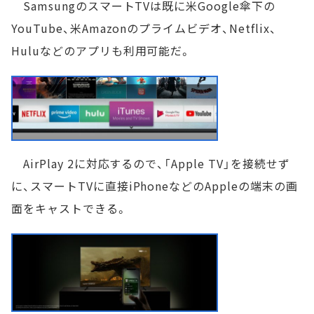
SamsungのスマートTVは既に米Google傘下の
YouTube、米Amazonのプライムビデオ、Netflix、
Huluなどのアプリも利用可能だ。
AirPlay 2に対応するので、「Apple TV」を接続せず
に、スマートTVに直接iPhoneなどのAppleの端末の画
面をキャストできる。