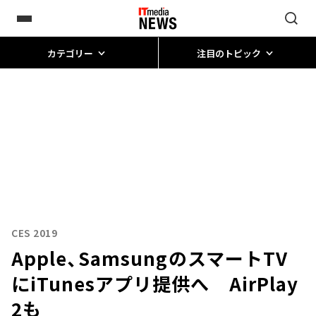
カテゴリー
注目のトピック
CES 2019
Apple、SamsungのスマートTV
にiTunesアプリ提供へ AirPlay
2も