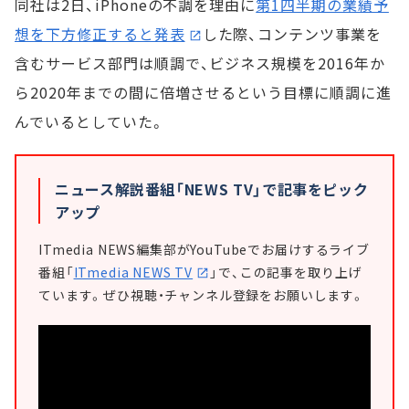
同社は2日、iPhoneの不調を理由に
第1四半期の業績予
想を下方修正すると発表
した際、コンテンツ事業を
含むサービス部門は順調で、ビジネス規模を2016年か
ら2020年までの間に倍増させるという目標に順調に進
んでいるとしていた。
ニュース解説番組「NEWS TV」で記事をピック
アップ
ITmedia NEWS編集部がYouTubeでお届けするライブ
番組「
ITmedia NEWS TV
」で、この記事を取り上げ
ています。ぜひ視聴・チャンネル登録をお願いします。