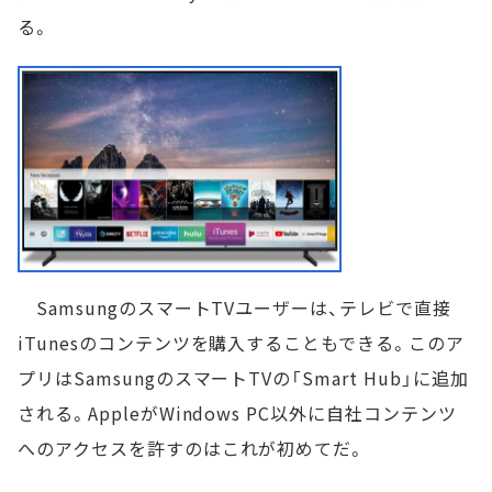
る。
SamsungのスマートTVユーザーは、テレビで直接
iTunesのコンテンツを購入することもできる。このア
プリはSamsungのスマートTVの「Smart Hub」に追加
される。AppleがWindows PC以外に自社コンテンツ
へのアクセスを許すのはこれが初めてだ。