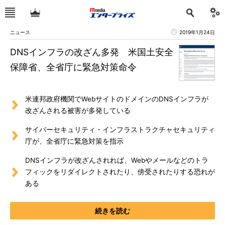
ニュース
2019年1月24日
DNSインフラの改ざん多発 米国土安全
保障省、全省庁に緊急対策命令
米連邦政府機関でWebサイトのドメインのDNSインフラが
改ざんされる被害が多発している
サイバーセキュリティ・インフラストラクチャセキュリティ
庁が、全省庁に緊急対策を指示
DNSインフラが改ざんされれば、Webやメールなどのトラ
フィックをリダイレクトされたり、傍受されたりする恐れが
ある
続きを読む