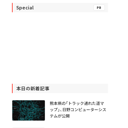
Special
PR
本日の新着記事
熊本県の「トラック通れた道マ
ップ」、日野コンピューターシス
テムが公開