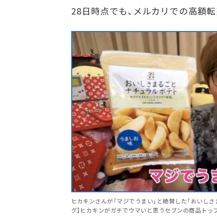
28日時点でも、メルカリでの高額
ヒカキンさんが「マジでうまい」と絶賛した「おいしさま
グ】ヒカキンがガチでウマいと思うセブンの商品トップ