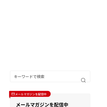
メールマガジンを配信中
メールマガジンを配信中