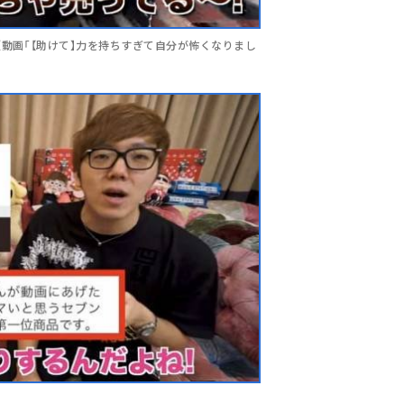
動画「【助けて】力を持ちすぎて自分が怖くなりまし