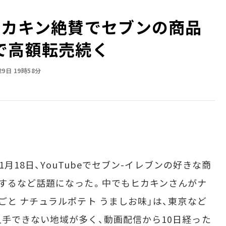
ヒカキン絶賛でセブンの商品
で高額転売続く
29日 19時58分
1月18日、YouTubeでセブン-イレブンの好きな商
するなど話題になった。中でもヒカキンさんがナ
ごと ナチュラルポテト うましお味」は、東京など
手できない地域が多く、動画配信から10日経った