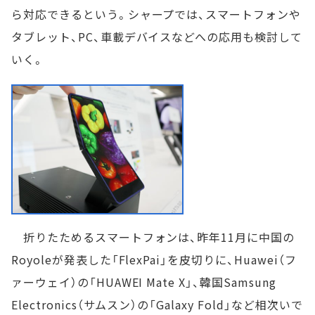
ら対応できるという。シャープでは、スマートフォンや
タブレット、PC、車載デバイスなどへの応用も検討して
いく。
折りたためるスマートフォンは、昨年11月に中国の
Royoleが発表した「FlexPai」を皮切りに、Huawei（フ
ァーウェイ）の「HUAWEI Mate X」、韓国Samsung
Electronics（サムスン）の「Galaxy Fold」など相次いで