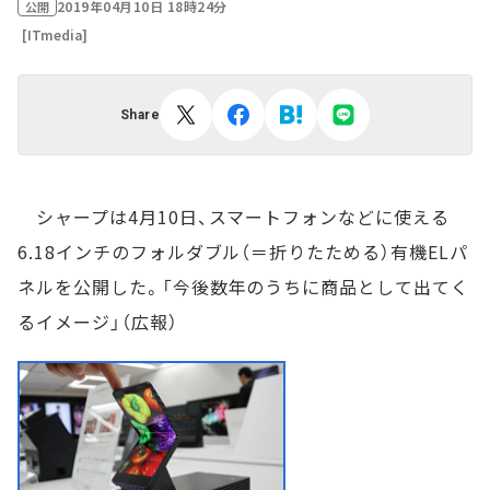
2019年04月10日 18時24分
公開
[ITmedia]
Share
シャープは4月10日、スマートフォンなどに使える
6.18インチのフォルダブル（＝折りたためる）有機ELパ
ネルを公開した。「今後数年のうちに商品として出てく
るイメージ」（広報）