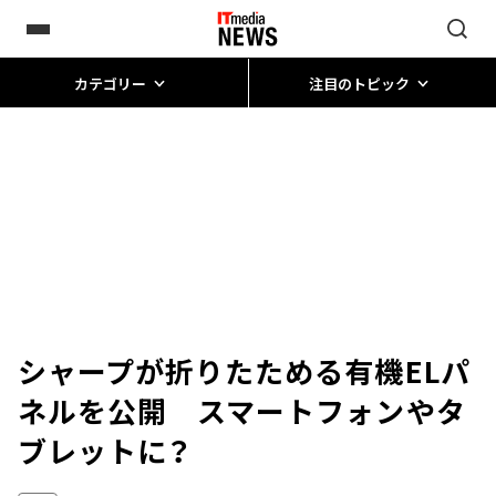
カテゴリー
注目のトピック
シャープが折りたためる有機ELパ
ネルを公開 スマートフォンやタ
ブレットに？