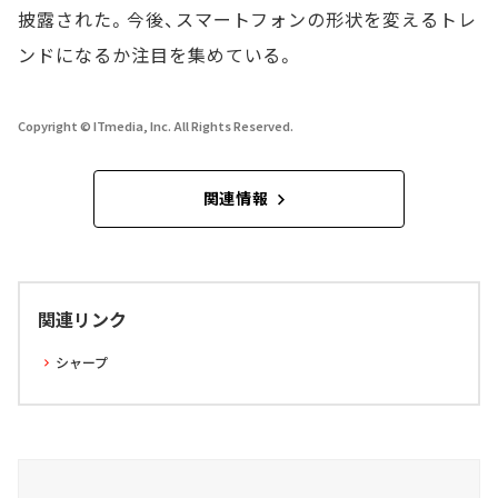
披露された。今後、スマートフォンの形状を変えるトレ
ンドになるか注目を集めている。
Copyright © ITmedia, Inc. All Rights Reserved.
関連情報
関連リンク
シャープ