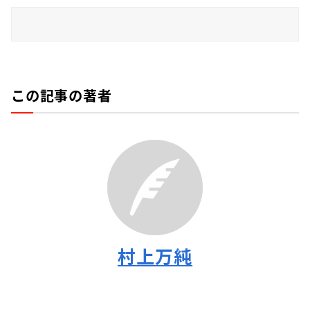
この記事の著者
村上万純