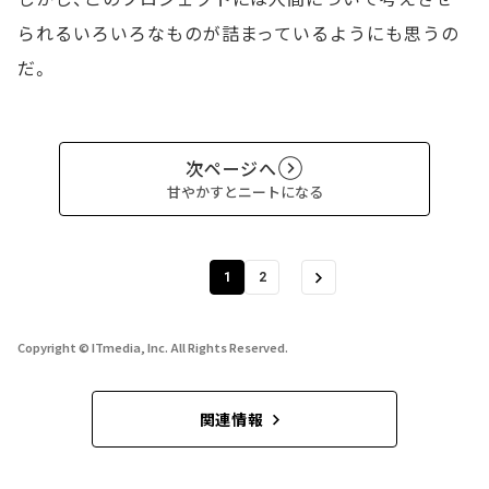
られるいろいろなものが詰まっているようにも思うの
だ。
次ページへ
甘やかすとニートになる
1
2
Copyright © ITmedia, Inc. All Rights Reserved.
関連情報