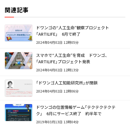
関連記事
ドワンゴの“人工生命”観察プロジェクト
「ARTILIFE」 6月で終了
2024年04月02日 12時05分
スマホで“人工生命”を育成 ドワンゴ、
「ARTILIFE」プロジェクト発表
2024年04月02日 12時13分
「ドワンゴ人工知能研究所」が閉鎖
2024年04月02日 12時06分
ドワンゴの位置情報ゲーム「テクテクテクテ
ク」 6月にサービス終了 約半年で
2019年03月13日 13時04分