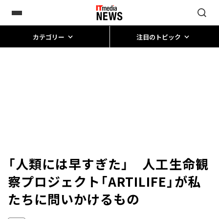
カテゴリー
注目のトピック
「人類には早すぎた」 人工生命観
察プロジェクト「ARTILIFE」が私
たちに問いかけるもの