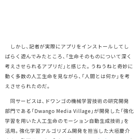
しかし、記者が実際にアプリをインストールしてし
ばらく遊んでみたところ、「生命そのものについて深く
考えさせられるアプリだ」と感じた。うねうねと奇妙に
動く多数の人工生命を見ながら、「人間とは何か」を考
えさせられたのだ。
同サービスは、ドワンゴの機械学習技術の研究開発
部門である「Dwango Media Village」が開発した「強化
学習を用いた人工生命のモーション自動生成技術」を
活用。強化学習アルゴリズム開発を担当した大垣慶介