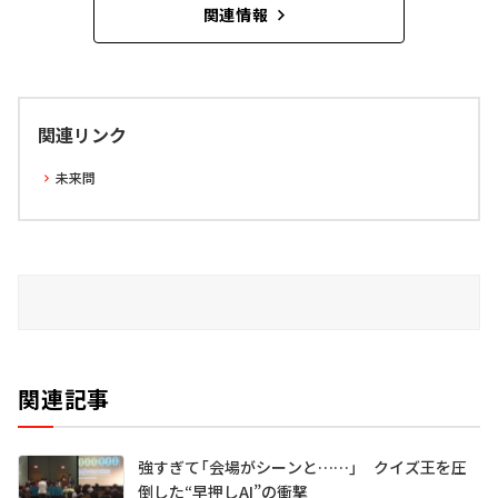
関連情報
関連リンク
未来問
関連記事
強すぎて「会場がシーンと……」 クイズ王を圧
倒した“早押しAI”の衝撃