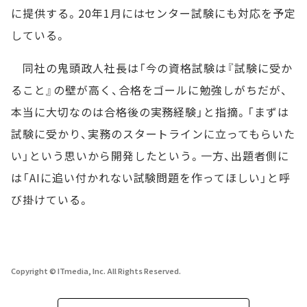
に提供する。20年1月にはセンター試験にも対応を予定
している。
同社の鬼頭政人社長は「今の資格試験は『試験に受か
ること』の壁が高く、合格をゴールに勉強しがちだが、
本当に大切なのは合格後の実務経験」と指摘。「まずは
試験に受かり、実務のスタートラインに立ってもらいた
い」という思いから開発したという。一方、出題者側に
は「AIに追い付かれない試験問題を作ってほしい」と呼
び掛けている。
Copyright © ITmedia, Inc. All Rights Reserved.