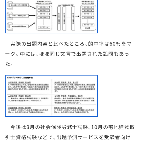
実際の出題内容と比べたところ、的中率は60％をマ
ーク。中には、ほぼ同じ文言で出題された設問もあっ
た。
今後は8月の社会保険労務士試験、10月の宅地建物取
引士資格試験などで、出題予測サービスを受験者向け