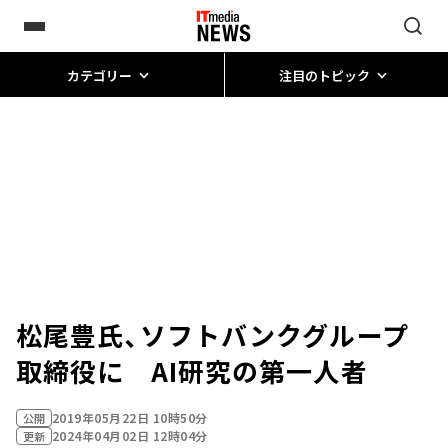
カテゴリー
注目のトピック
松尾豊氏、ソフトバンクグループ
取締役に AI研究の第一人者
2019年05月22日 10時50分
公開
2024年04月02日 12時04分
更新