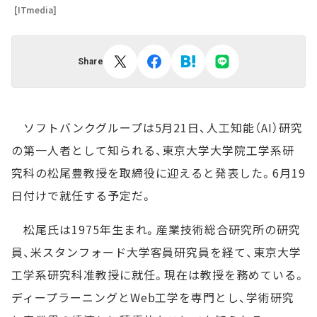
[ITmedia]
Share
ソフトバンクグループは5月21日、人工知能（AI）研究
の第一人者として知られる、東京大学大学院工学系研
究科の松尾豊教授を取締役に迎えると発表した。6月19
日付けで就任する予定だ。
松尾氏は1975年生まれ。産業技術総合研究所の研究
員、米スタンフォード大学客員研究員を経て、東京大学
工学系研究科准教授に就任。現在は教授を務めている。
ディープラーニングとWeb工学を専門とし、学術研究