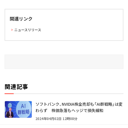
関連リンク
ニュースリリース
関連記事
ソフトバンク、NVIDIA株全売却も「AI群戦略」は変
わらず 株価急落もヘッジで損失緩和
2024年04月02日 12時08分