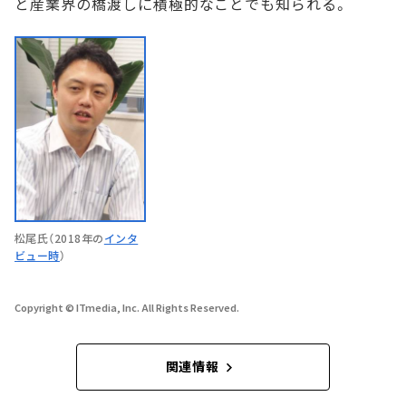
と産業界の橋渡しに積極的なことでも知られる。
松尾氏（2018年の
インタ
ビュー時
）
Copyright © ITmedia, Inc. All Rights Reserved.
関連情報