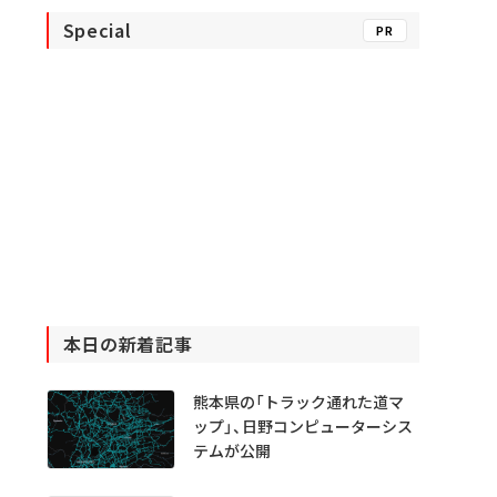
Special
PR
本日の新着記事
熊本県の「トラック通れた道マ
ップ」、日野コンピューターシス
テムが公開