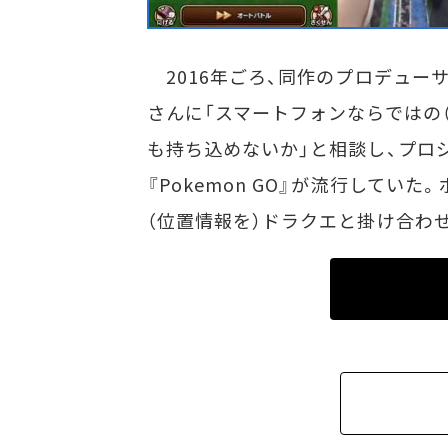
2016年ごろ、同作のプロデュー
さんに「スマートフォンならではの
も持ち込めないか」と相談し、プロ
『Pokemon GO』が流行してい
（位置情報を）ドラクエと掛け合わ