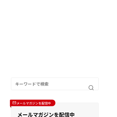
メールマガジンを配信中
メールマガジンを配信中