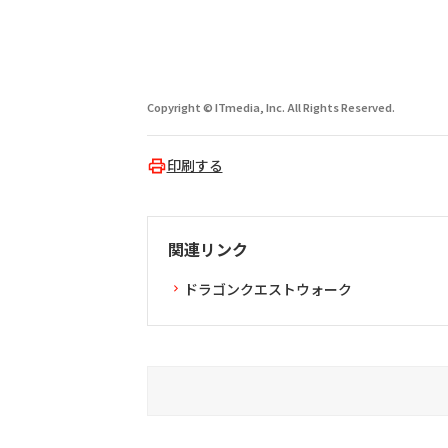
Copyright © ITmedia, Inc. All Rights Reserved.
印刷する
関連リンク
ドラゴンクエストウォーク