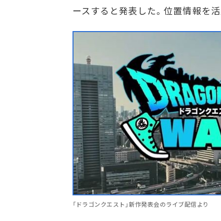
ースすると発表した。位置情報を活
「ドラゴンクエスト」新作発表会のライブ配信より