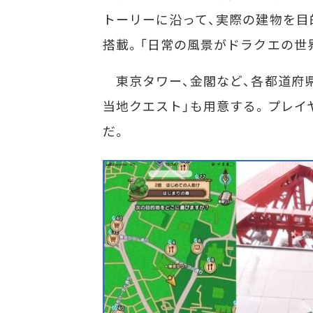
トーリーに沿って、実際の建物を目
搭載。「日常の風景がドラクエの世
東京タワー、金閣など、各都道府県
当地クエスト」も用意する。プレイ
だ。