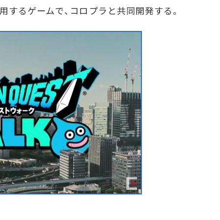
用するゲームで、コロプラと共同開発する。