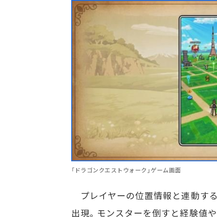
「ドラゴンクエストウォーク」ゲーム画面
プレイヤーの位置情報と連動する
出現。モンスターを倒すと経験値や