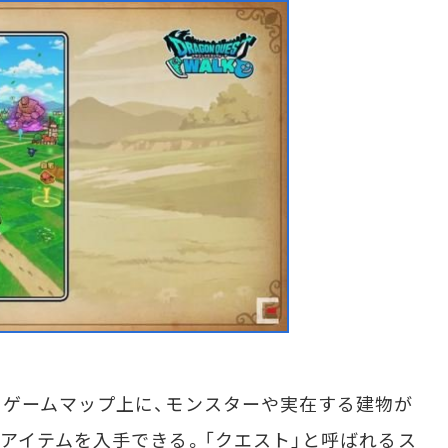
ゲームマップ上に、モンスターや実在する建物が
アイテムを入手できる。「クエスト」と呼ばれるス