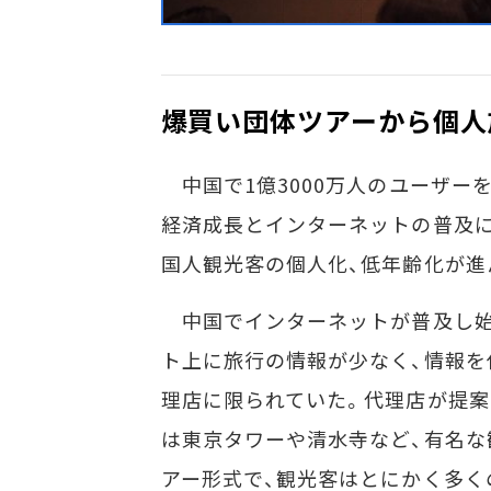
爆買い団体ツアーから個人
中国で1億3000万人のユーザー
経済成長とインターネットの普及に
国人観光客の個人化、低年齢化が進
中国でインターネットが普及し始め
ト上に旅行の情報が少なく、情報を
理店に限られていた。代理店が提
は東京タワーや清水寺など、有名な
アー形式で、観光客はとにかく多く