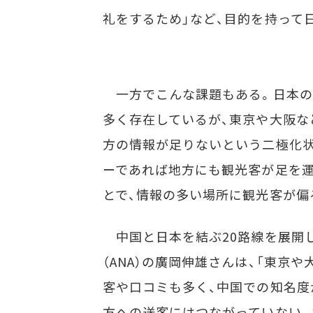
礼をするため」など、目的を持って
一方でこんな課題もある。日本の
多く存在しているが、東京や大阪な
方の情報が足りないという二極化状
ーであれば地方にも観光客が足を運
とで、情報の多い場所に観光客が偏
中国と日本を結ぶ20路線を展開
（ANA）の廣岡伸雄さんは、「東京
客や口コミも多く、中国での知名度
方への送客にはつながっていない。