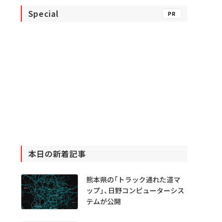
Special
PR
本日の新着記事
熊本県の「トラック通れた道マ
ップ」、日野コンピューターシス
テムが公開