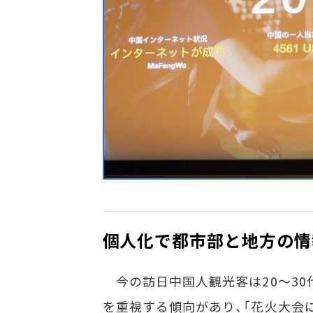
個人化で都市部と地方の情
今の訪日中国人観光客は20～30
を重視する傾向があり、「花火大会