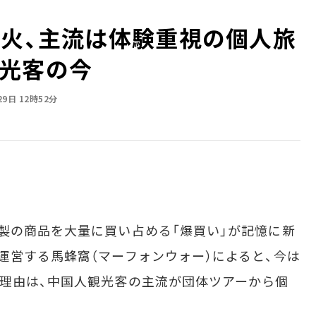
下火、主流は体験重視の個人旅
光客の今
29日 12時52分
製の商品を大量に買い占める「爆買い」が記憶に新
運営する馬蜂窩（マーフォンウォー）によると、今は
理由は、中国人観光客の主流が団体ツアーから個