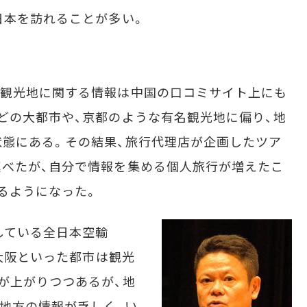
日本を訪れることが多い。
観光地に関する情報は中国の口コミサイト上にも
どの大都市や、京都のような有名観光地に偏り、地
態にある。その結果、旅行代理店が企画したツア
べたが、自分で情報を集める個人旅行が増えたこ
るようになった。
している全日本空輸
や大阪といった都市は観光
が上がりつつあるが、地
地方の情報が乏しく、い