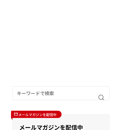
メールマガジンを配信中
メールマガジンを配信中