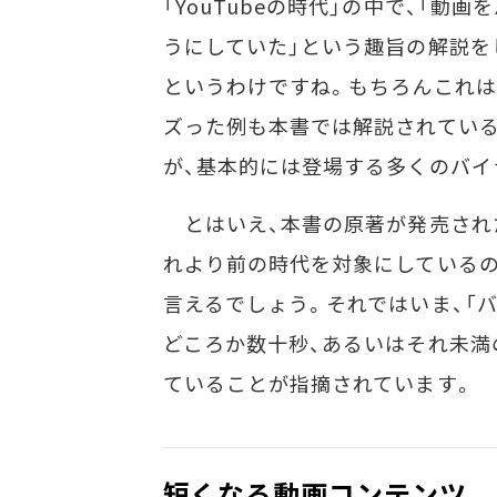
「YouTubeの時代」の中で、「動
うにしていた」という趣旨の解説を
というわけですね。もちろんこれは
ズった例も本書では解説されている
が、基本的には登場する多くのバイ
とはいえ、本書の原著が発売された
れより前の時代を対象にしているので
言えるでしょう。それではいま、「バ
どころか数十秒、あるいはそれ未満
ていることが指摘されています。
短くなる動画コンテンツ