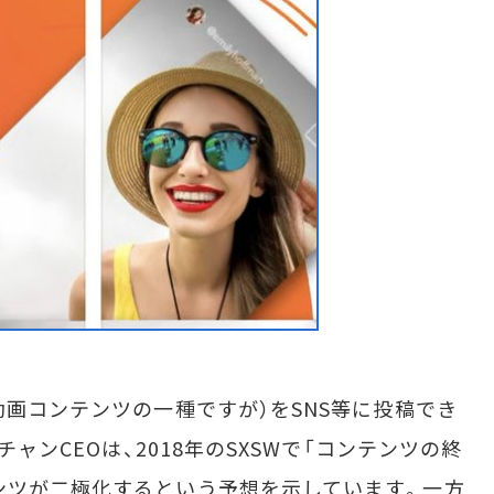
動画コンテンツの一種ですが）をSNS等に投稿でき
チャンCEOは、2018年のSXSWで「コンテンツの終
ンツが二極化するという予想を示しています。一方