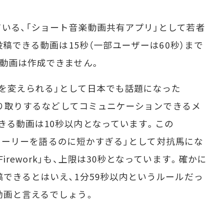
いる、「ショート音楽動画共有アプリ」として若者
投稿できる動画は15秒（一部ユーザーは60秒）まで
た動画は作成できません。
を変えられる」として日本でも話題になった
をやり取りするなどしてコミュニケーションできるメ
きる動画は10秒以内となっています。この
はストーリーを語るのに短かすぎる」として対抗馬にな
rework」も、上限は30秒となっています。確かに
稿できるとはいえ、1分59秒以内というルールだっ
動画と言えるでしょう。