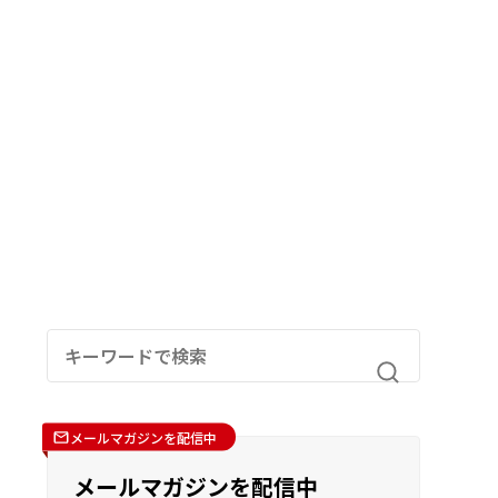
メールマガジンを配信中
メールマガジンを配信中