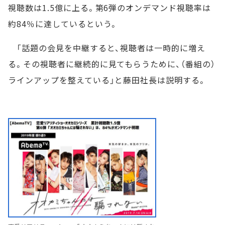
視聴数は1.5億に上る。第6弾のオンデマンド視聴率は
約84％に達しているという。
「話題の会見を中継すると、視聴者は一時的に増え
る。その視聴者に継続的に見てもらうために、（番組の）
ラインアップを整えている」と藤田社長は説明する。