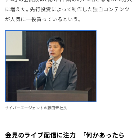
に増えた。先行投資によって制作した独自コンテンツ
が人気に一役買っているという。
サイバーエージェントの藤田晋社長
会見のライブ配信に注力 「何かあったら