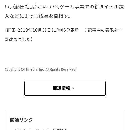
い」（藤田社長）というが、ゲーム事業での新タイトル投
入などによって成長を目指す。
【訂正：2019年10月31日11時05分更新 ※記事中の表現を一
部改めました】
Copyright © ITmedia, Inc. All Rights Reserved.
関連情報
関連リンク