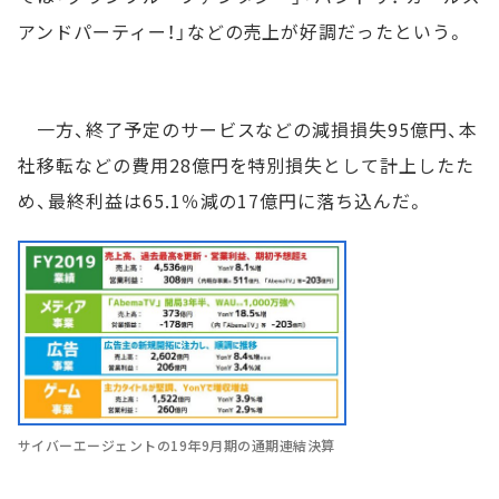
アンドパーティー！」などの売上が好調だったという。
一方、終了予定のサービスなどの減損損失95億円、本
社移転などの費用28億円を特別損失として計上したた
め、最終利益は65.1％減の17億円に落ち込んだ。
サイバーエージェントの19年9月期の通期連結決算