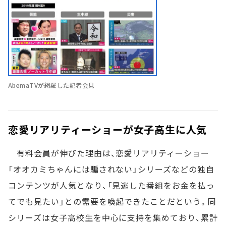
AbemaTVが網羅した記者会見
恋愛リアリティーショーが女子高生に人気
有料会員が伸びた理由は、恋愛リアリティーショー
「オオカミちゃんには騙されない」シリーズなどの独自
コンテンツが人気となり、「見逃した番組をお金を払っ
てでも見たい」との需要を喚起できたことだという。同
シリーズは女子高校生を中心に支持を集めており、累計