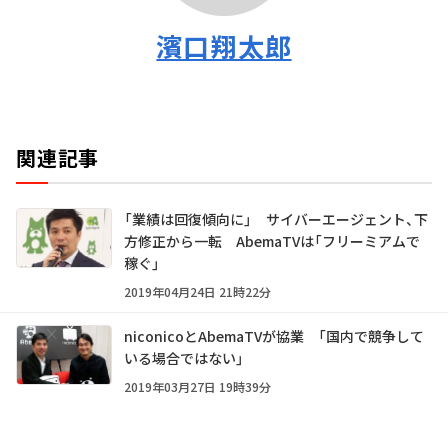
濱口翔太郎
関連記事
「業績は回復傾向に」 サイバーエージェント、下
方修正から一転 AbemaTVは「フリーミアムで
稼ぐ」
2019年04月24日 21時22分
niconicoとAbemaTVが協業 「国内で競争して
いる場合ではない」
2019年03月27日 19時39分