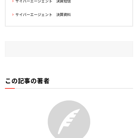
サイバーエージェント 決算短信
サイバーエージェント 決算資料
この記事の著者