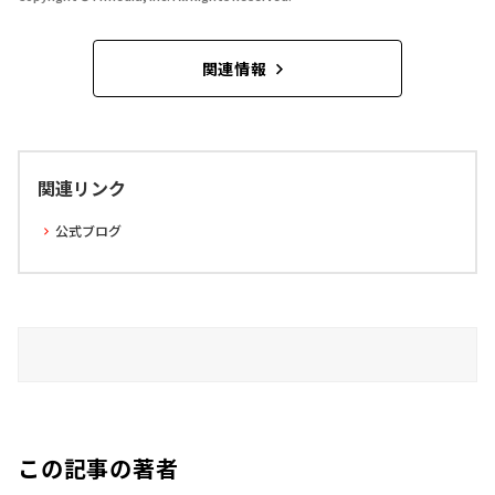
関連情報
関連リンク
公式ブログ
この記事の著者