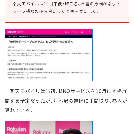
楽天モバイルは10日午後7時ごろ、障害の原因がネット
ワーク機器の不具合だったと明らかにした。
楽天モバイルは当初、MNOサービスを10月に本格展
開する予定だったが、基地局の整備に手間取り、参入が
遅れている。