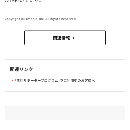
ルが続いている。
Copyright © ITmedia, Inc. All Rights Reserved.
関連情報
関連リンク
「無料サポータープログラム」をご利用中のお客様へ