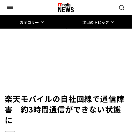
カテゴリー
注目のトピック
楽天モバイルの自社回線で通信障
害 約3時間通信ができない状態
に