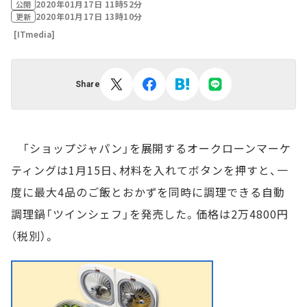
2020年01月17日 11時52分
公開
2020年01月17日 13時10分
更新
[ITmedia]
Share
「ショップジャパン」を展開するオークローンマーケ
ティングは1月15日、材料を入れてボタンを押すと、一
度に最大4品のご飯とおかずを同時に調理できる自動
調理鍋「ツインシェフ」を発売した。価格は2万4800円
（税別）。