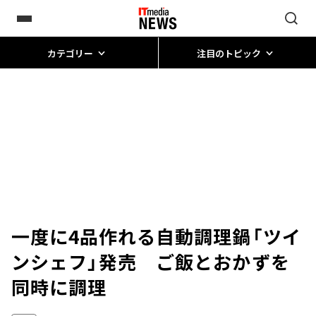
カテゴリー
注目のトピック
一度に4品作れる自動調理鍋「ツイ
ンシェフ」発売 ご飯とおかずを
同時に調理