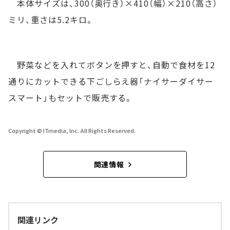
本体サイズは、300（奥行き）×410（幅）×210（高さ）
ミリ、重さは5.2キロ。
野菜などを入れてボタンを押すと、自動で食材を12
通りにカットできる下ごしらえ器「ナイサーダイサー
スマート」もセットで販売する。
Copyright © ITmedia, Inc. All Rights Reserved.
関連情報
関連リンク