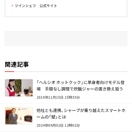
ツインシェフ 公式サイト
関連記事
「ヘルシオ ホットクック」に単身者向けモデル登
場 手間なし調理で炊飯ジャーの置き換え狙う
2019年11月15日 15時33分
他社とも連携、シャープが乗り越えたスマートホ
ームの「壁」とは
2024年04月02日 12時02分