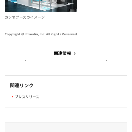
カシオブースのイメージ
Copyright © ITmedia, Inc. All Rights Reserved.
関連情報
関連リンク
プレスリリース