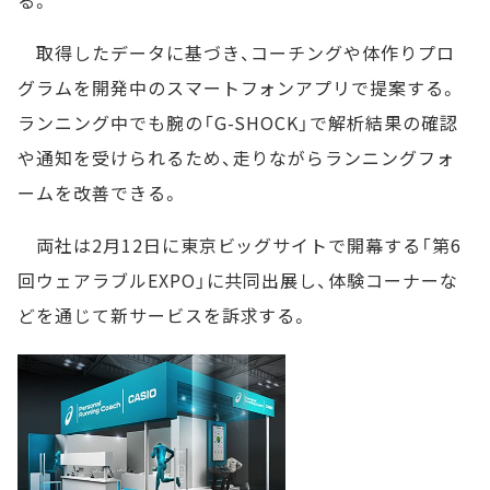
る。
取得したデータに基づき、コーチングや体作りプロ
グラムを開発中のスマートフォンアプリで提案する。
ランニング中でも腕の「G-SHOCK」で解析結果の確認
や通知を受けられるため、走りながらランニングフォ
ームを改善できる。
両社は2月12日に東京ビッグサイトで開幕する「第6
回ウェアラブルEXPO」に共同出展し、体験コーナーな
どを通じて新サービスを訴求する。