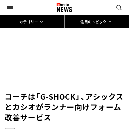
カテゴリー
注目のトピック
コーチは「G-SHOCK」、アシックス
とカシオがランナー向けフォーム
改善サービス