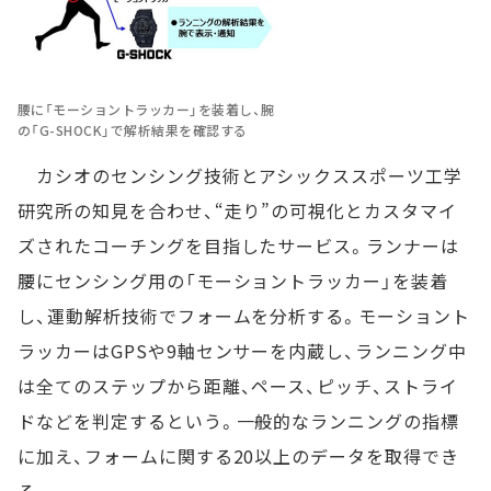
腰に「モーショントラッカー」を装着し、腕
の「G-SHOCK」で解析結果を確認する
カシオのセンシング技術とアシックススポーツ工学
研究所の知見を合わせ、“走り”の可視化とカスタマイ
ズされたコーチングを目指したサービス。ランナーは
腰にセンシング用の「モーショントラッカー」を装着
し、運動解析技術でフォームを分析する。モーショント
ラッカーはGPSや9軸センサーを内蔵し、ランニング中
は全てのステップから距離、ペース、ピッチ、ストライ
ドなどを判定するという。一般的なランニングの指標
に加え、フォームに関する20以上のデータを取得でき