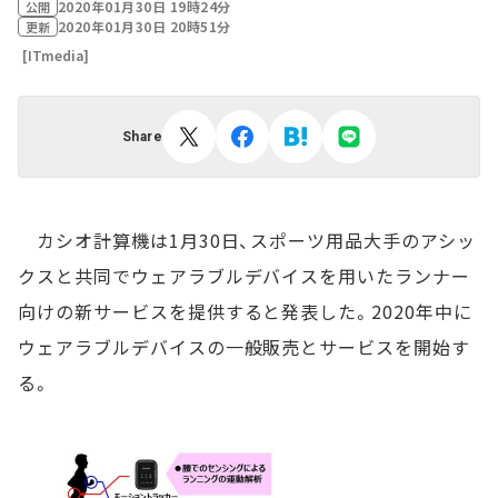
2020年01月30日 19時24分
公開
2020年01月30日 20時51分
更新
[ITmedia]
Share
カシオ計算機は1月30日、スポーツ用品大手のアシッ
クスと共同でウェアラブルデバイスを用いたランナー
向けの新サービスを提供すると発表した。2020年中に
ウェアラブルデバイスの一般販売とサービスを開始す
る。