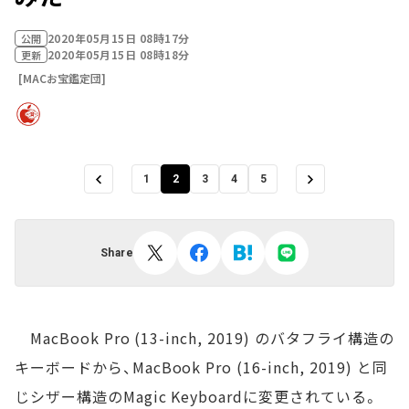
2020年05月15日 08時17分
公開
2020年05月15日 08時18分
更新
[MACお宝鑑定団]
1
2
3
4
5
Share
MacBook Pro (13-inch, 2019) のバタフライ構造の
キーボードから、MacBook Pro (16-inch, 2019) と同
じシザー構造のMagic Keyboardに変更されている。