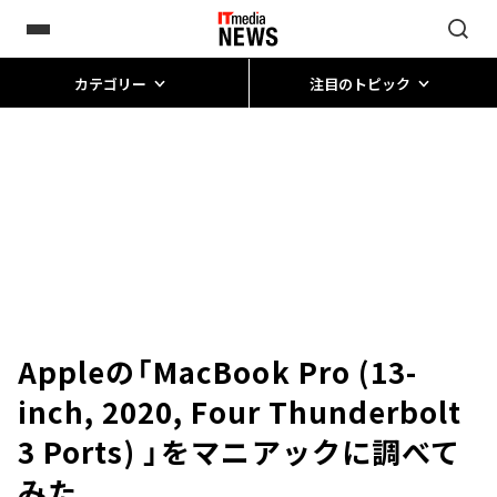
カテゴリー
注目のトピック
Appleの「MacBook Pro (13-
inch, 2020, Four Thunderbolt
3 Ports) 」をマニアックに調べて
みた