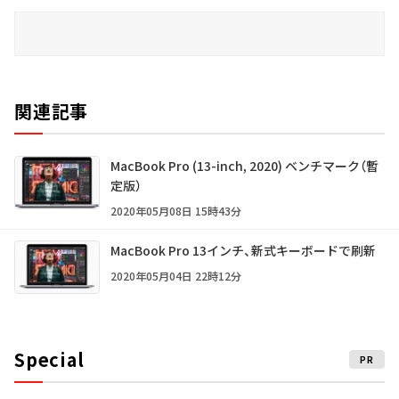
関連記事
MacBook Pro (13-inch, 2020) ベンチマーク（暫
定版）
2020年05月08日 15時43分
MacBook Pro 13インチ、新式キーボードで刷新
2020年05月04日 22時12分
Special
PR