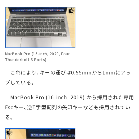
MacBook Pro (13-inch, 2020, Four
Thunderbolt 3 Ports)
これにより、キーの運びは0.55mmから1mmにアッ
プしている。
MacBook Pro (16-inch, 2019) から採用された専用
Escキー、逆T字型配列の矢印キーなども採用されてい
る。