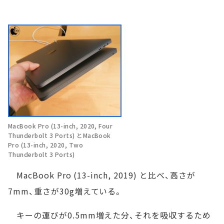
MacBook Pro (13-inch, 2020, Four
Thunderbolt 3 Ports) とMacBook
Pro (13-inch, 2020, Two
Thunderbolt 3 Ports)
MacBook Pro (13-inch, 2019) と比べ、高さが
7mm、重さが30g増えている。
キーの運びが0.5mm増えた分、それを吸収するため