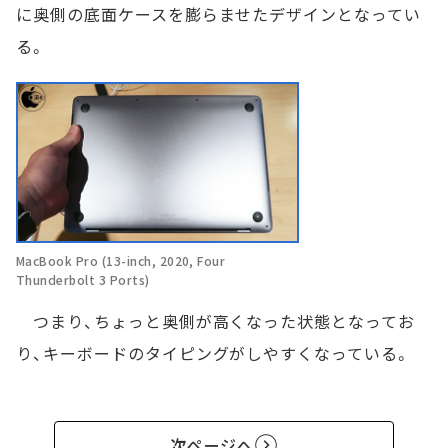
に奥側の底面ケースを膨らませたデザインとなってい
る。
MacBook Pro (13-inch, 2020, Four
Thunderbolt 3 Ports)
つまり、ちょっと奥側が高くなった状態となってお
り、キーボードのタイピングがしやすくなっている。
次ページへ