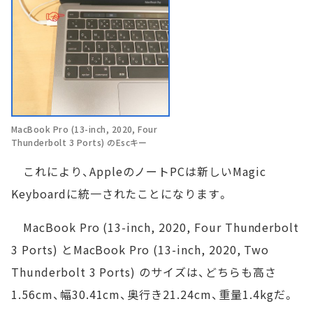
MacBook Pro (13-inch, 2020, Four
Thunderbolt 3 Ports) のEscキー
これにより、AppleのノートPCは新しいMagic
Keyboardに統一されたことになります。
MacBook Pro (13-inch, 2020, Four Thunderbolt
3 Ports) とMacBook Pro (13-inch, 2020, Two
Thunderbolt 3 Ports) のサイズは、どちらも高さ
1.56cm、幅30.41cm、奥行き21.24cm、重量1.4kgだ。