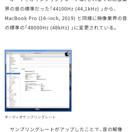
界の音の標準だった「44100Hz (44,1kHz) 」から、
MacBook Pro (16-inch, 2019) と同様に映像業界の音
の標準の「48000Hz (48kHz) 」に変更されている。
オーディオサンプリングレート
サンプリングレートがアップしたことで、音の解像