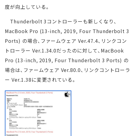
度が向上している。
Thunderbolt 3コントローラーも新しくなり、
MacBook Pro (13-inch, 2019, Four Thunderbolt 3
Ports) の場合、ファームウェア Ver.47.4、リンクコン
トローラー Ver.1.34.0だったのに対して、MacBook
Pro (13-inch, 2019, Four Thunderbolt 3 Ports) の
場合は、ファームウェア Ver.80.0、リンクコントローラ
ー Ver.1.38に変更されている。