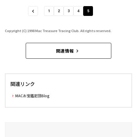
1
2
3
4
5
Copyright (C) 1998 Mac Treasure Tracing Club. All rights reserved.
関連情報
関連リンク
MACお宝鑑定団Blog