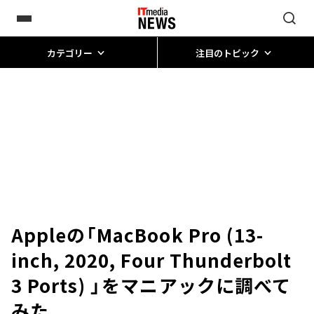
カテゴリー
注目のトピック
Appleの「MacBook Pro (13-
inch, 2020, Four Thunderbolt
3 Ports) 」をマニアックに調べて
みた