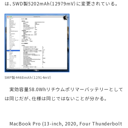
は、SWD製5202mAh（12979mV）に変更されている。
SMP製4468mAh（12914mV）
実効容量58.0Whリチウムポリマーバッテリーとして
は同じだが、仕様は同じではないことが分かる。
MacBook Pro (13-inch, 2020, Four Thunderbolt