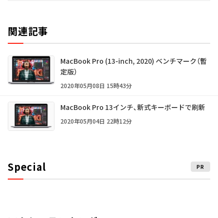
関連記事
MacBook Pro (13-inch, 2020) ベンチマーク（暫
定版）
2020年05月08日 15時43分
MacBook Pro 13インチ、新式キーボードで刷新
2020年05月04日 22時12分
Special
PR