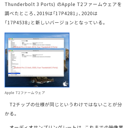
Thunderbolt 3 Ports) のApple T2ファームウェアを
調べたところ、2019は「17P4281」、2020は
「17P4538」と新しいバージョンとなっている。
Apple T2ファームウェア
T2チップの仕様が同じというわけではないことが分
かる。
オーディオサンプリングレートは、これまでの映像業