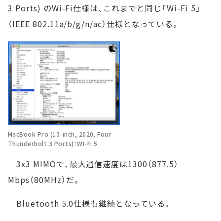
3 Ports) のWi-Fi仕様は、これまでと同じ「Wi-Fi 5」
（IEEE 802.11a/b/g/n/ac）仕様となっている。
MacBook Pro (13-inch, 2020, Four
Thunderbolt 3 Ports)：WI-Fi 5
3x3 MIMOで、最大通信速度は1300（877.5）
Mbps（80MHz）だ。
Bluetooth 5.0仕様も継続となっている。