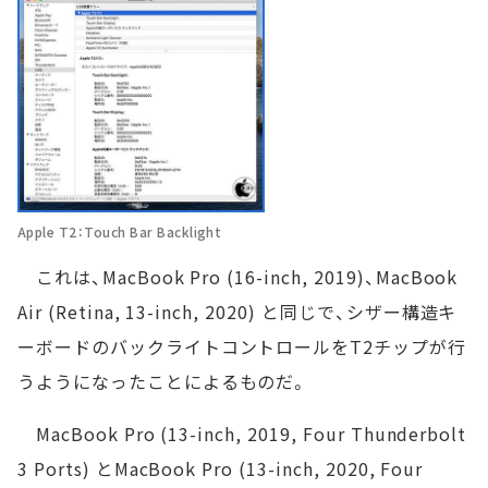
Apple T2：Touch Bar Backlight
これは、MacBook Pro (16-inch, 2019)、MacBook
Air (Retina, 13-inch, 2020) と同じで、シザー構造キ
ーボードのバックライトコントロールをT2チップが行
うようになったことによるものだ。
MacBook Pro (13-inch, 2019, Four Thunderbolt
3 Ports) とMacBook Pro (13-inch, 2020, Four