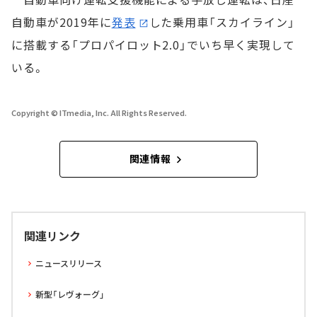
自動車が2019年に
発表
した乗用車「スカイライン」
に搭載する「プロパイロット2.0」でいち早く実現して
いる。
Copyright © ITmedia, Inc. All Rights Reserved.
関連情報
関連リンク
ニュースリリース
新型「レヴォーグ」