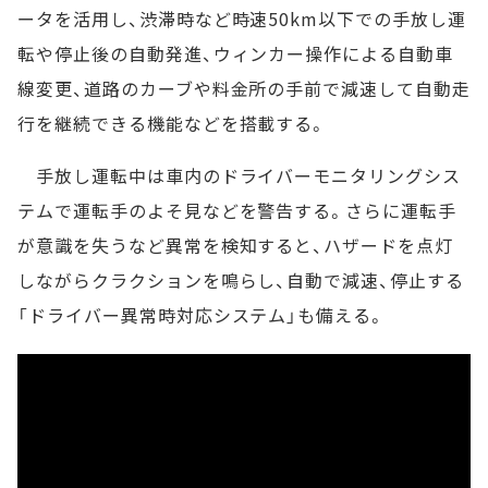
ータを活用し、渋滞時など時速50km以下での手放し運
転や停止後の自動発進、ウィンカー操作による自動車
線変更、道路のカーブや料金所の手前で減速して自動走
行を継続できる機能などを搭載する。
手放し運転中は車内のドライバーモニタリングシス
テムで運転手のよそ見などを警告する。さらに運転手
が意識を失うなど異常を検知すると、ハザードを点灯
しながらクラクションを鳴らし、自動で減速、停止する
「ドライバー異常時対応システム」も備える。