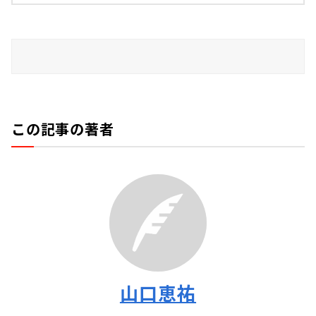
この記事の著者
山口恵祐