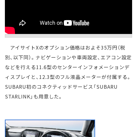
アイサイトXのオプション価格はおよそ35万円（税
別、以下同）。ナビゲーションや車両設定、エアコン設定
などを行える11.6型のセンターインフォメーションデ
ィスプレイと、12.3型のフル液晶メーターが付属する。
SUBARU初のコネクティッドサービス「SUBARU
STARLINK」も用意した。