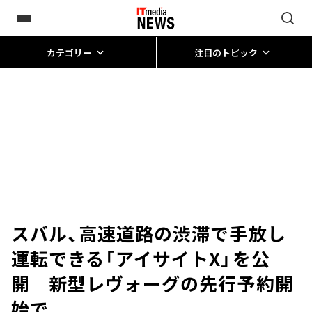
カテゴリー
注目のトピック
スバル、高速道路の渋滞で手放し
運転できる「アイサイトX」を公
開 新型レヴォーグの先行予約開
始で