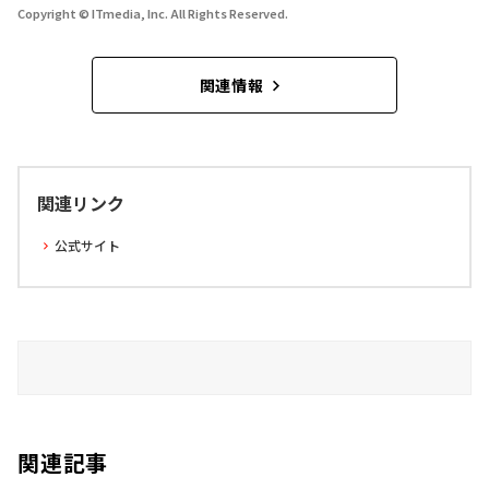
Copyright © ITmedia, Inc. All Rights Reserved.
関連情報
関連リンク
公式サイト
関連記事