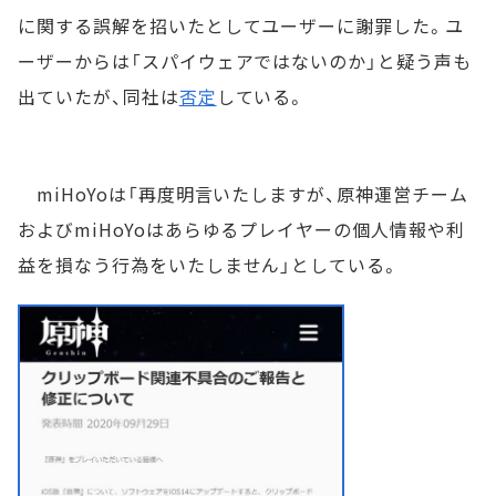
に関する誤解を招いたとしてユーザーに謝罪した。ユ
ーザーからは「スパイウェアではないのか」と疑う声も
出ていたが、同社は
否定
している。
miHoYoは「再度明言いたしますが、原神運営チーム
およびmiHoYoはあらゆるプレイヤーの個人情報や利
益を損なう行為をいたしません」としている。