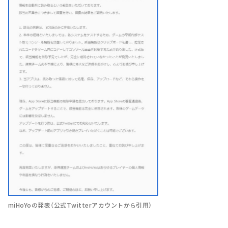
miHoYoの発表（公式Twitterアカウントから引用）