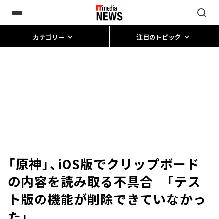
カテゴリー
注目のトピック
「原神」、iOS版でクリップボード
の内容を読み取る不具合 「テス
ト版の機能が削除できていなかっ
た」