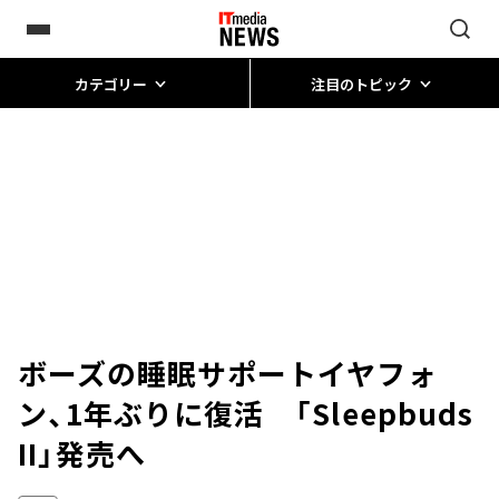
カテゴリー
注目のトピック
ボーズの睡眠サポートイヤフォ
ン、1年ぶりに復活 「Sleepbuds
II」発売へ