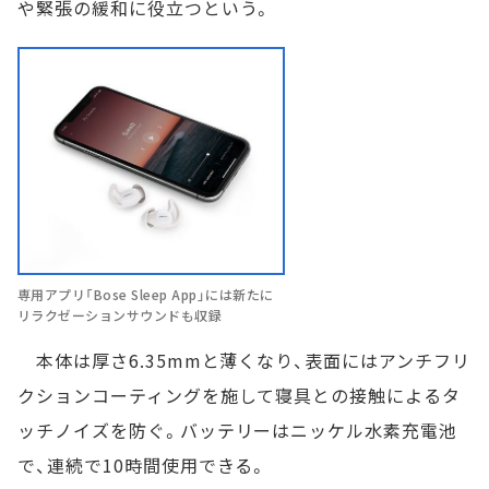
や緊張の緩和に役立つという。
専用アプリ「Bose Sleep App」には新たに
リラクゼーションサウンドも収録
本体は厚さ6.35mmと薄くなり、表面にはアンチフリ
クションコーティングを施して寝具との接触によるタ
ッチノイズを防ぐ。バッテリーはニッケル水素充電池
で、連続で10時間使用できる。