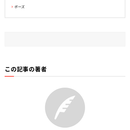
ボーズ
この記事の著者