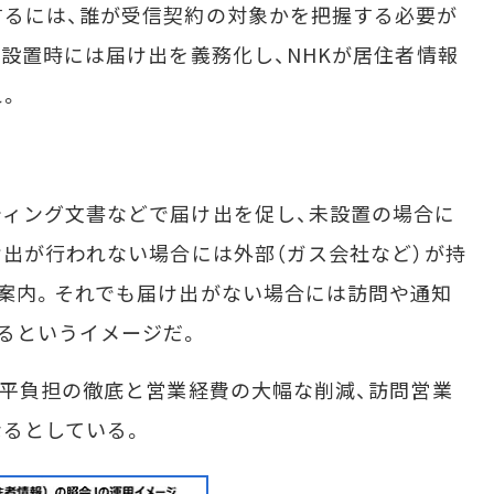
るには、誰が受信契約の対象かを把握する必要が
）設置時には届け出を義務化し、NHKが居住者情報
え。
ィング文書などで届け出を促し、未設置の場合に
け出が行われない場合には外部（ガス会社など）が持
案内。それでも届け出がない場合には訪問や通知
るというイメージだ。
平負担の徹底と営業経費の大幅な削減、訪問営業
るとしている。