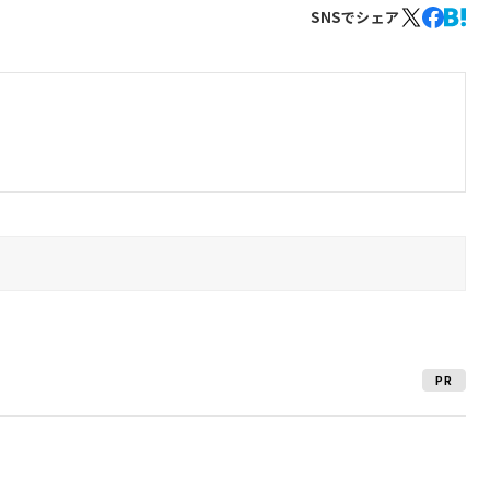
SNSでシェア
PR