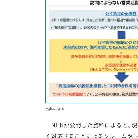
出典はNHK
NHKが公開した資料によると、現
く対応することによるクレームやト