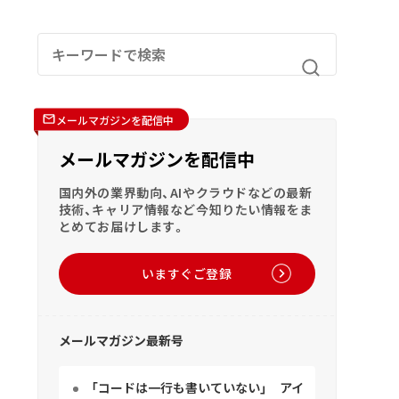
メールマガジンを配信中
メールマガジンを配信中
国内外の業界動向、AIやクラウドなどの最新
技術、キャリア情報など今知りたい情報をま
とめてお届けします。
いますぐご登録
メールマガジン最新号
「コードは一行も書いていない」 アイ