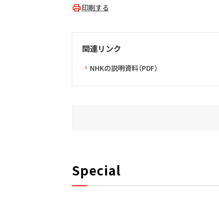
印刷する
関連リンク
NHKの説明資料（PDF）
Special