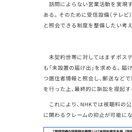
訪問によらない営業活動を実現す
ある。そのために受信設備（テレビ
と照会できる制度を整備したい考
未契約世帯に対してはまずポステ
も「未設置の届け出」を求める。届
つ居住者情報と照会し、郵送などで
を行った上、最終的に訴訟を提起す
これにより、NHKでは視聴料の公
に関わるクレームの抑止が可能にな