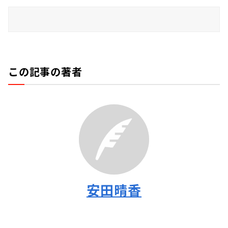
この記事の著者
安田晴香