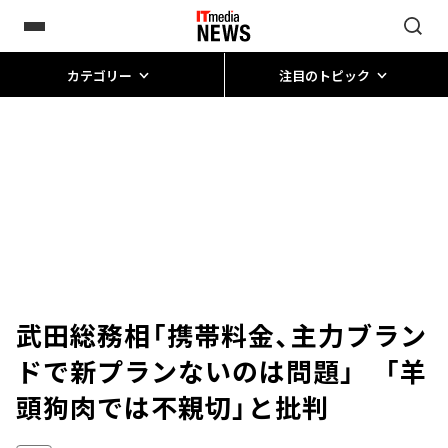
カテゴリー
注目のトピック
武田総務相「携帯料金、主力ブラン
ドで新プランないのは問題」 「羊
頭狗肉では不親切」と批判