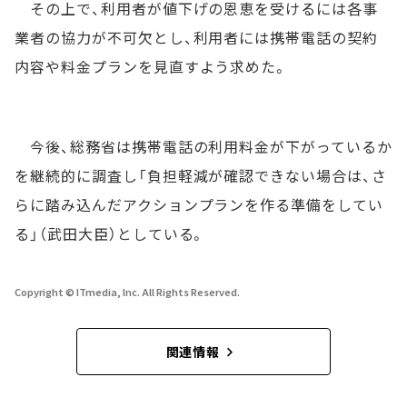
その上で、利用者が値下げの恩恵を受けるには各事
業者の協力が不可欠とし、利用者には携帯電話の契約
内容や料金プランを見直すよう求めた。
今後、総務省は携帯電話の利用料金が下がっているか
を継続的に調査し「負担軽減が確認できない場合は、さ
らに踏み込んだアクションプランを作る準備をしてい
る」（武田大臣）としている。
Copyright © ITmedia, Inc. All Rights Reserved.
関連情報