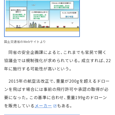
国土交通省のWebサイトより
同省の安全企画課によると、これまでも官民で開く
協議会では規制強化が求められている。成立すれば、22
年に施行する可能性が高いという。
2015年の航空法改正で、重量が200gを超えるドロー
ンを飛ばす場合には事前の飛行許可や承認の取得が必
要になった。この基準に合わせ、重量199gのドローン
を販売している
メーカー
もある。