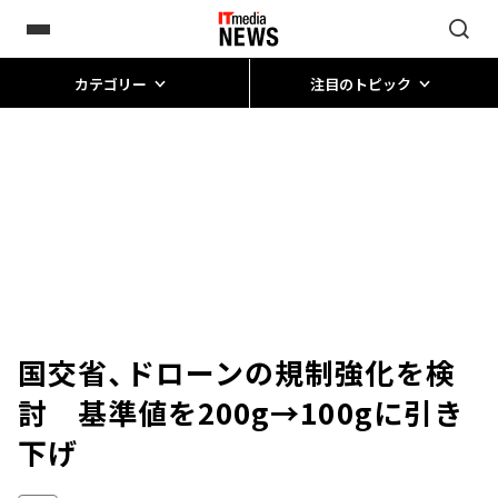
カテゴリー
注目のトピック
国交省、ドローンの規制強化を検
討 基準値を200g→100gに引き
下げ