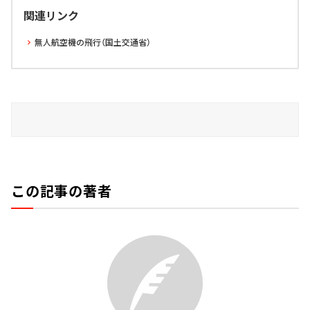
関連リンク
無人航空機の飛行（国土交通省）
この記事の著者