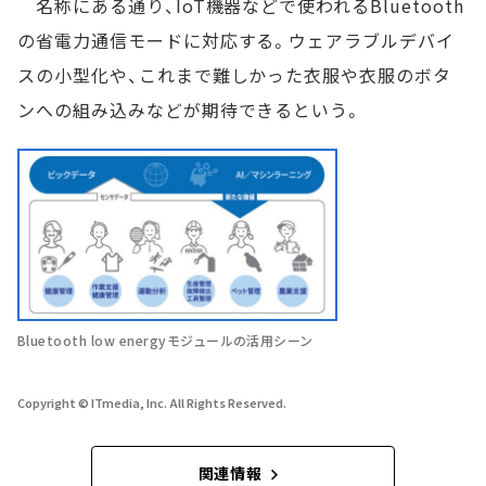
名称にある通り、IoT機器などで使われるBluetooth
の省電力通信モードに対応する。ウェアラブルデバイ
スの小型化や、これまで難しかった衣服や衣服のボタ
ンへの組み込みなどが期待できるという。
Bluetooth low energyモジュールの活用シーン
Copyright © ITmedia, Inc. All Rights Reserved.
関連情報