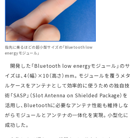
指先に乗るほどの超小型サイズの「Bluetooth low
energyモジュール」
開発した「Bluetooth low energyモジュール」のサ
イズは、4（幅）×10（高さ）mm。モジュールを覆うメタ
ルケースをアンテナとして効率的に使うための独自技
術「SASP」（Slot Antenna on Shielded Package）を
活用し、Bluetoothに必要なアンテナ性能も維持しな
がらモジュールとアンテナの一体化を実現。小型化に
成功した。