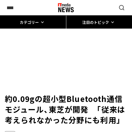
カテゴリー
注目のトピック
約0.09gの超小型Bluetooth通信
モジュール、東芝が開発 「従来は
考えられなかった分野にも利用」