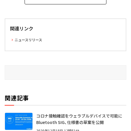
関連リンク
ニュースリリース
関連記事
コロナ接触確認をウェラブルデバイスで可能に
Bluetooth SIG、仕様書の草案を公開
2020年12月18日 12時51分