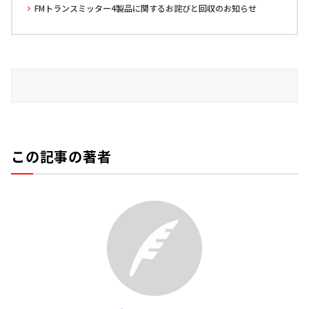
FMトランスミッター4製品に関するお詫びと回収のお知らせ
この記事の著者