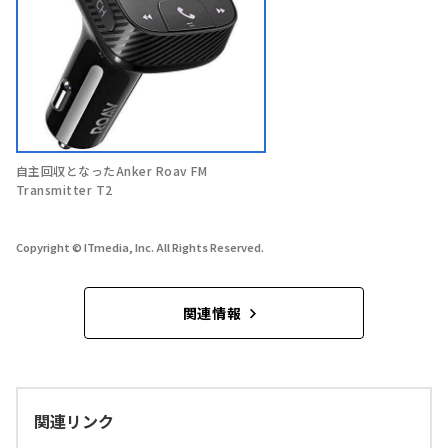
自主回収となったAnker Roav FM
Transmitter T2
Copyright © ITmedia, Inc. All Rights Reserved.
関連情報
関連リンク