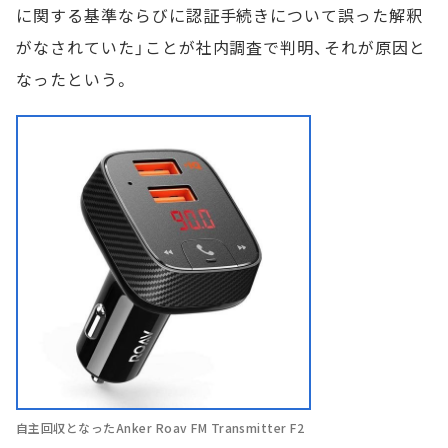
に関する基準ならびに認証手続きについて誤った解釈
がなされていた」ことが社内調査で判明、それが原因と
なったという。
自主回収となったAnker Roav FM Transmitter F2