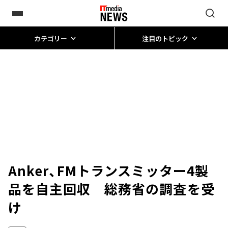
カテゴリー
注目のトピック
Anker、FMトランスミッター4製
品を自主回収 総務省の調査を受
け