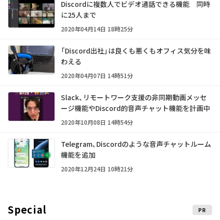
Discordに複数人でビデオ通話できる機能 同時
に25人まで
2020年04月14日 18時25分
「Discord出社」は良くも悪くもオフィス気分を味
わえる
2020年04月07日 14時51分
Slack、リモートワーク支援の非同期動画メッセ
ージ機能やDiscord的音声チャット機能を計画中
2020年10月08日 14時54分
Telegram、Discordのような音声チャットルーム
機能を追加
2020年12月24日 10時21分
Special
PR