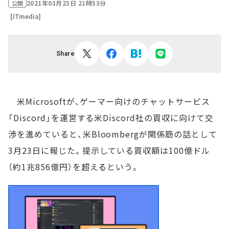
2021年03月23日 21時53分
公開
[ITmedia]
Share
米Microsoftが、ゲーマー向けのチャットサービス
「Discord」を運営する米Discord社の買収に向けて交
渉を進めていると、米Bloombergが関係筋の話として
3月23日に報じた。提示している買収額は100億ドル
（約1兆856億円）を超えるという。