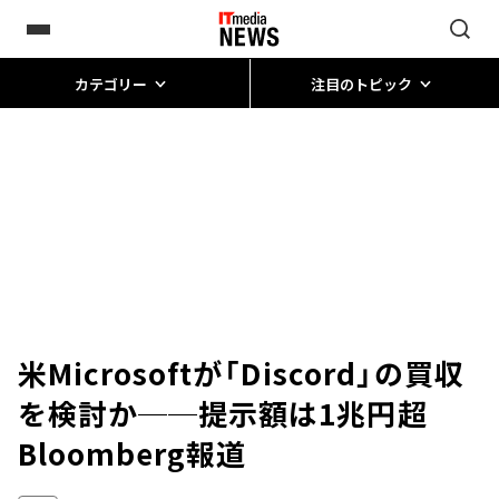
カテゴリー
注目のトピック
米Microsoftが「Discord」の買収
を検討か──提示額は1兆円超
Bloomberg報道