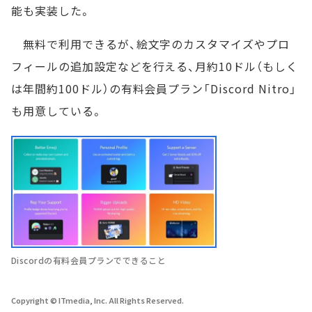
能も実装した。
無料で利用できるが、絵文字のカスタマイズやプロ
フィールの追加設定などを行える、月約10ドル（もしく
は年間約100ドル）の有料会員プラン「Discord Nitro」
も用意している。
Discordの有料会員プランでできること
Copyright © ITmedia, Inc. All Rights Reserved.