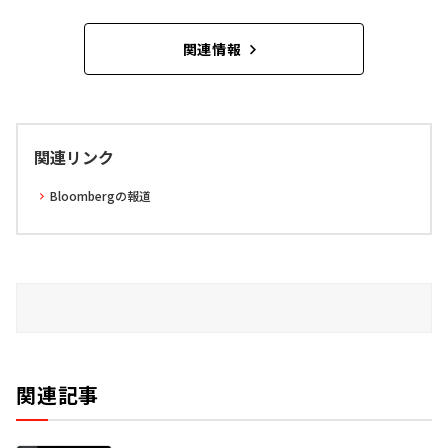
関連情報
関連リンク
Bloombergの報道
関連記事