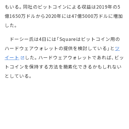
もいる。同社のビットコインによる収益は2019年の5
億1650万ドルから2020年には47億5000万ドルに増加
した。
ドーシー氏は4日には「Squareはビットコイン用の
ハードウェアウォレットの提供を検討している」と
ツ
イート
した。ハードウェアウォレットであれば、ビッ
トコインを保持する方法を簡素化できるかもしれない
としている。