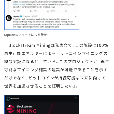
Squareのツイートによる発表
Blockstream Miningは発表文で、この施設は100％
再生可能エネルギーによるビットコインマイニングの
概念実証になるとしている。このプロジェクトが「再生
可能なマイニング施設の建設が可能であることを示す
だけでなく、ビットコインが持続可能な未来に向けて
世界を加速させることを証明したい」。