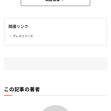
関連リンク
プレスリリース
この記事の著者