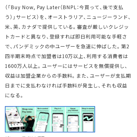
（「Buy Now, Pay Later（BNPL：今買って、後で支払
う）」サービス）を、オーストラリア、ニュージーランド、
米、英、カナダで提供している。審査が厳しいクレジッ
トカードと異なり、登録すれば即日利用可能な手軽さ
で、パンデミックの中ユーザーを急速に伸ばした。第2
四半期末時点で加盟者は10万以上、利用する消費者は
1600万人以上。ユーザーにはサービスを無償提供し、
収益は加盟企業からの手数料。また、ユーザーが支払期
日までに支払わなければ手数料が発生し、それも収益
になる。