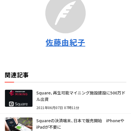
佐藤由紀子
関連記事
Square、再生可能マイニング施設建設に500万ド
ル出資
2021年06月07日 07時11分
Squareの決済端末、日本で販売開始 iPhoneや
iPadが不要に