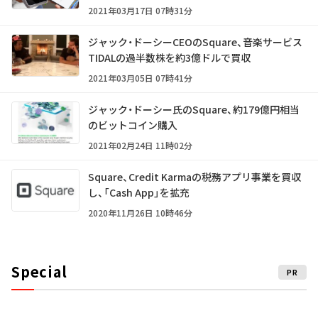
2021年03月17日 07時31分
ジャック・ドーシーCEOのSquare、音楽サービス
TIDALの過半数株を約3億ドルで買収
2021年03月05日 07時41分
ジャック・ドーシー氏のSquare、約179億円相当
のビットコイン購入
2021年02月24日 11時02分
Square、Credit Karmaの税務アプリ事業を買収
し、「Cash App」を拡充
2020年11月26日 10時46分
Special
PR