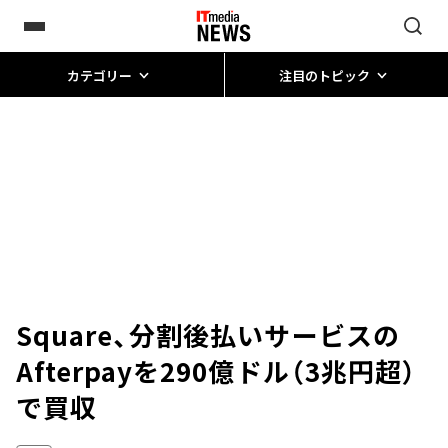
カテゴリー
注目のトピック
Square、分割後払いサービスの
Afterpayを290億ドル（3兆円超）
で買収