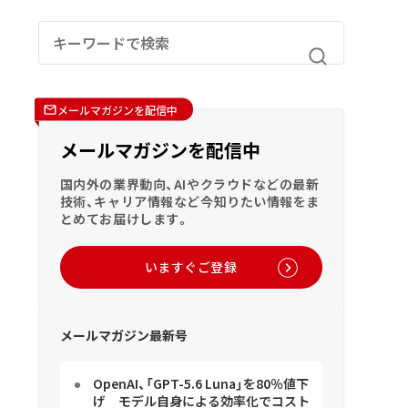
メールマガジンを配信中
メールマガジンを配信中
国内外の業界動向、AIやクラウドなどの最新
技術、キャリア情報など今知りたい情報をま
とめてお届けします。
いますぐご登録
メールマガジン最新号
OpenAI、「GPT-5.6 Luna」を80％値下
げ モデル自身による効率化でコスト