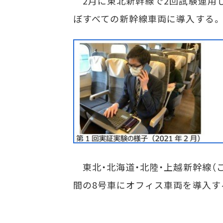
2月に東北新幹線で2回試験運用し
ぼすべての新幹線車両に導入する。
東北・北海道・北陸・上越新幹線（
間の8号車にオフィス車両を導入す