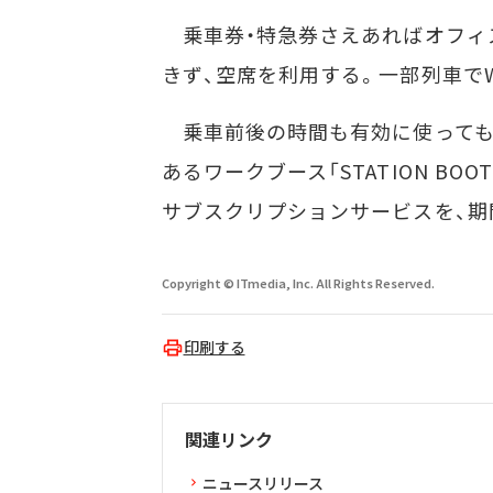
乗車券・特急券さえあればオフィ
きず、空席を利用する。一部列車でW
乗車前後の時間も有効に使っても
あるワークブース「STATION BOOT
サブスクリプションサービスを、期
Copyright © ITmedia, Inc. All Rights Reserved.
印刷する
関連リンク
ニュースリリース