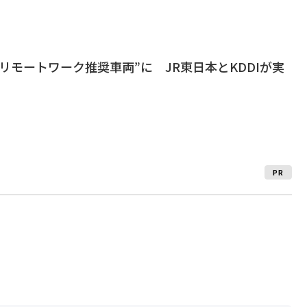
リモートワーク推奨車両”に JR東日本とKDDIが実
PR