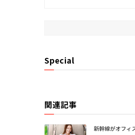
Special
関連記事
新幹線がオフィス