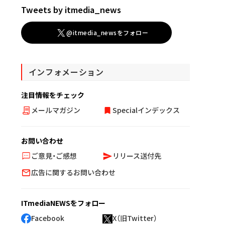
Tweets by itmedia_news
@itmedia_newsをフォロー
インフォメーション
注目情報をチェック
メールマガジン
Specialインデックス
お問い合わせ
ご意見・ご感想
リリース送付先
広告に関するお問い合わせ
ITmediaNEWSをフォロー
Facebook
X（旧Twitter）