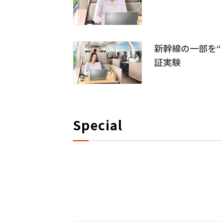
新幹線の一部を“
証実験
Special