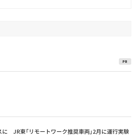
PR
に JR東「リモートワーク推奨車両」2月に運行実験