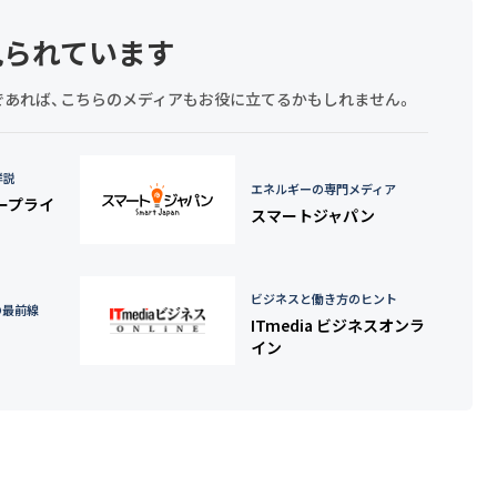
見られています
探しであれば、こちらのメディアもお役に立てるかもしれません。
詳説
エネルギーの専門メディア
タープライ
スマートジャパン
ビジネスと働き方のヒント
の最前線
ITmedia ビジネスオンラ
イン