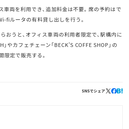
ス車両を利用でき、追加料金は不要。席の予約はで
i-fiルータの有料貸し出しを行う。
らおうと、オフィス車両の利用者限定で、駅構内に
H」やカフェチェーン「BECK'S COFFE SHOP」の
間限定で販売する。
SNSでシェア